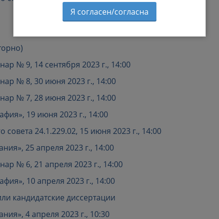
Я согласен/согласна
торно)
р № 9, 14 сентября 2023 г., 14:00
р № 8, 30 июня 2023 г., 14:00
р № 7, 28 июня 2023 г., 14:00
ия», 19 июня 2023 г., 14:00
совета 24.1.229.02, 15 июня 2023 г., 14:00
я», 25 апреля 2023 г., 14:00
р № 6, 21 апреля 2023 г., 14:00
ия», 10 апреля 2023 г., 14:00
ли кандидатские диссертации
я», 4 апреля 2023 г., 10:30