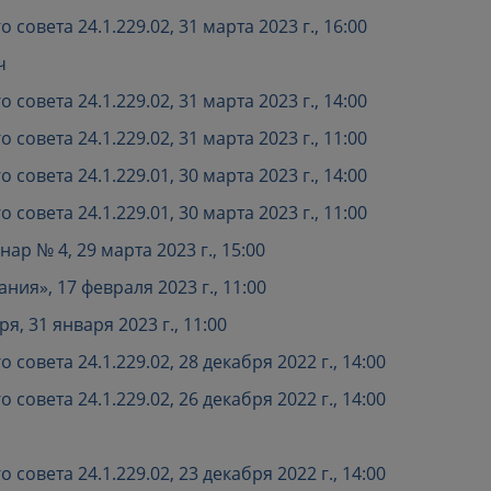
овета 24.1.229.02, 31 марта 2023 г., 16:00
ч
овета 24.1.229.02, 31 марта 2023 г., 14:00
овета 24.1.229.02, 31 марта 2023 г., 11:00
овета 24.1.229.01, 30 марта 2023 г., 14:00
овета 24.1.229.01, 30 марта 2023 г., 11:00
р № 4, 29 марта 2023 г., 15:00
я», 17 февраля 2023 г., 11:00
, 31 января 2023 г., 11:00
овета 24.1.229.02, 28 декабря 2022 г., 14:00
овета 24.1.229.02, 26 декабря 2022 г., 14:00
овета 24.1.229.02, 23 декабря 2022 г., 14:00