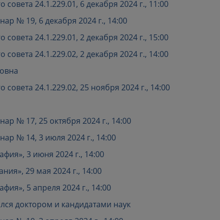
овета 24.1.229.01, 6 декабря 2024 г., 11:00
р № 19, 6 декабря 2024 г., 14:00
овета 24.1.229.01, 2 декабря 2024 г., 15:00
овета 24.1.229.02, 2 декабря 2024 г., 14:00
ровна
совета 24.1.229.02, 25 ноября 2024 г., 14:00
р № 17, 25 октября 2024 г., 14:00
р № 14, 3 июля 2024 г., 14:00
ия», 3 июня 2024 г., 14:00
я», 29 мая 2024 г., 14:00
ия», 5 апреля 2024 г., 14:00
лся доктором и кандидатами наук