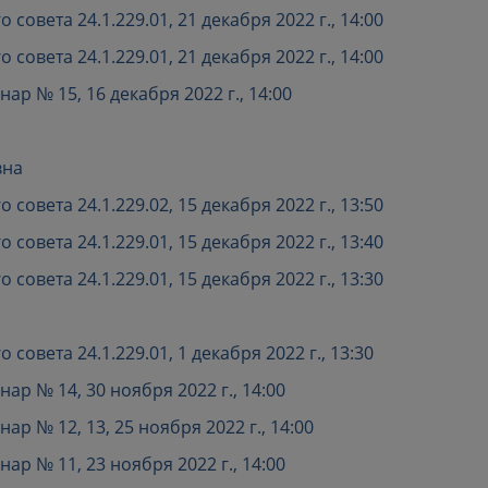
овета 24.1.229.01, 21 декабря 2022 г., 14:00
овета 24.1.229.01, 21 декабря 2022 г., 14:00
р № 15, 16 декабря 2022 г., 14:00
вна
овета 24.1.229.02, 15 декабря 2022 г., 13:50
овета 24.1.229.01, 15 декабря 2022 г., 13:40
овета 24.1.229.01, 15 декабря 2022 г., 13:30
овета 24.1.229.01, 1 декабря 2022 г., 13:30
р № 14, 30 ноября 2022 г., 14:00
 № 12, 13, 25 ноября 2022 г., 14:00
р № 11, 23 ноября 2022 г., 14:00