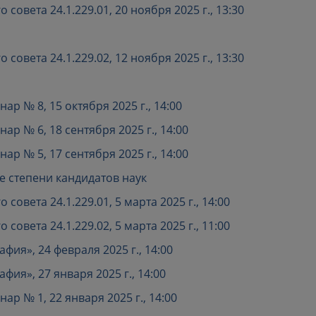
совета 24.1.229.01, 20 ноября 2025 г., 13:30
совета 24.1.229.02, 12 ноября 2025 г., 13:30
р № 8, 15 октября 2025 г., 14:00
р № 6, 18 сентября 2025 г., 14:00
р № 5, 17 сентября 2025 г., 14:00
 степени кандидатов наук
овета 24.1.229.01, 5 марта 2025 г., 14:00
овета 24.1.229.02, 5 марта 2025 г., 11:00
ия», 24 февраля 2025 г., 14:00
ия», 27 января 2025 г., 14:00
р № 1, 22 января 2025 г., 14:00