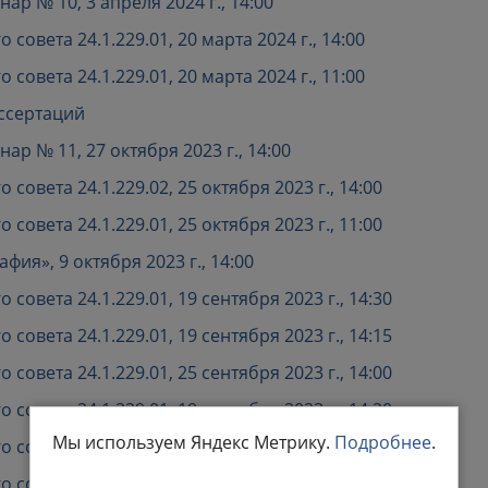
р № 10, 3 апреля 2024 г., 14:00
овета 24.1.229.01, 20 марта 2024 г., 14:00
овета 24.1.229.01, 20 марта 2024 г., 11:00
иссертаций
р № 11, 27 октября 2023 г., 14:00
овета 24.1.229.02, 25 октября 2023 г., 14:00
овета 24.1.229.01, 25 октября 2023 г., 11:00
ия», 9 октября 2023 г., 14:00
овета 24.1.229.01, 19 сентября 2023 г., 14:30
овета 24.1.229.01, 19 сентября 2023 г., 14:15
овета 24.1.229.01, 25 сентября 2023 г., 14:00
овета 24.1.229.01, 19 сентября 2023 г., 14:20
Мы используем Яндекс Метрику.
Подробнее
.
овета 24.1.229.01, 19 сентября 2023 г., 14:10
овета 24.1.229.01, 19 сентября 2023 г., 14:00