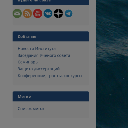
События
Новости Института
Заседания Ученого совета
Семинары
Защита диссертаций
Конференции, гранты, конкурсы
Метки
Список меток