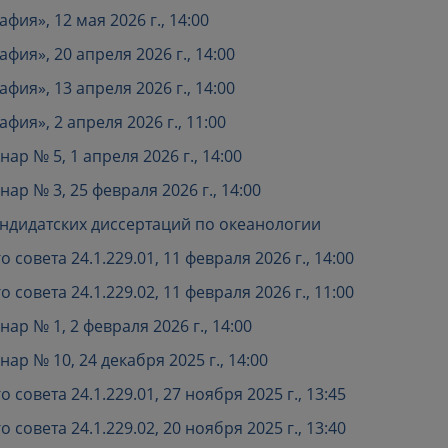
ия», 12 мая 2026 г., 14:00
ия», 20 апреля 2026 г., 14:00
ия», 13 апреля 2026 г., 14:00
ия», 2 апреля 2026 г., 11:00
р № 5, 1 апреля 2026 г., 14:00
р № 3, 25 февраля 2026 г., 14:00
андидатских диссертаций по океанологии
совета 24.1.229.01, 11 февраля 2026 г., 14:00
совета 24.1.229.02, 11 февраля 2026 г., 11:00
р № 1, 2 февраля 2026 г., 14:00
р № 10, 24 декабря 2025 г., 14:00
совета 24.1.229.01, 27 ноября 2025 г., 13:45
совета 24.1.229.02, 20 ноября 2025 г., 13:40