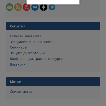
События
Новости Института
Заседания Ученого совета
Семинары
Защита диссертаций
Конференции, гранты, конкурсы
Вакансии
Метки
Список меток