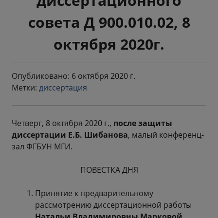
диссертационного
совета Д 900.010.02, 8
октября 2020г.
Опубликовано: 6 октября 2020 г.
Метки:
диссертация
Четверг, 8 октября 2020 г.,
после защиты
диссертации Е.Б. Шибанова
, малый конференц-
зал ФГБУН МГИ.
ПОВЕСТКА ДНЯ
Принятие к предварительному
рассмотрению диссертационной работы
Натальи Владимировны Марковой