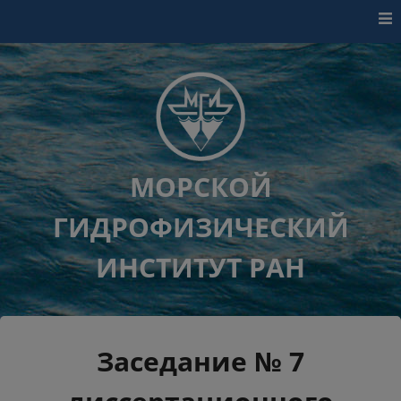
Перейти к контенту
МОРСКОЙ
ГИДРОФИЗИЧЕСКИЙ
ИНСТИТУТ РАН
Заседание № 7