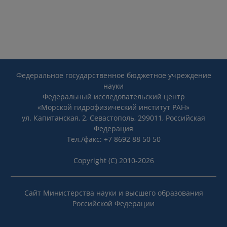
Федеральное государственное бюджетное учреждение
науки
Федеральный исследовательский центр
«Морской гидрофизический институт РАН»
ул. Капитанская, 2, Севастополь, 299011, Российская
Федерация
Тел./факс: +7 8692 88 50 50
Copyright (C) 2010-2026
Сайт Министерства науки и высшего образования
Российской Федерации