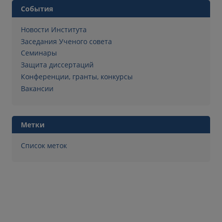
События
Новости Института
Заседания Ученого совета
Семинары
Защита диссертаций
Конференции, гранты, конкурсы
Вакансии
Метки
Список меток