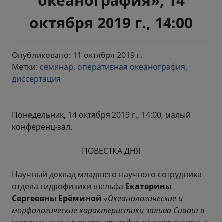
океанография», 14
октября 2019 г., 14:00
Опубликовано: 11 октября 2019 г.
Метки:
семинар
,
оперативная океанография
,
диссертация
Понедельник, 14 октября 2019 г., 14:00, малый
конференц-зал.
ПОВЕСТКА ДНЯ
Научный доклад младшего научного сотрудника
отдела гидрофизики шельфа
Екатерины
Сергеевны Ерёминой
«
Океанологические и
морфологические характеристики залива Сиваш в