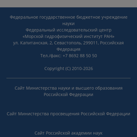
Федеральное государственное бюджетное учреждение
науки
Федеральный исследовательский центр
«Морской гидрофизический институт РАН»
ул. Капитанская, 2, Севастополь, 299011, Российская
Федерация
Тел./факс: +7 8692 88 50 50
Copyright (C) 2010-2026
Сайт Министерства науки и высшего образования
Российской Федерации
Сайт Министерства просвещения Российской Федерации
Сайт Российской академии наук