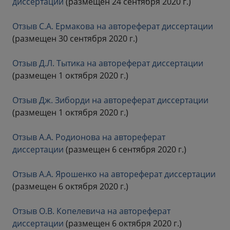
диссертации
(размещен 24 сентября 2020 г.)
Отзыв С.А. Ермакова на автореферат диссертации
(размещен 30 сентября 2020 г.)
Отзыв Д.Л. Тытика на автореферат диссертации
(размещен 1 октября 2020 г.)
Отзыв Дж. Зиборди на автореферат диссертации
(размещен 1 октября 2020 г.)
Отзыв А.А. Родионова на автореферат
диссертации
(размещен 6 сентября 2020 г.)
Отзыв А.А. Ярошенко на автореферат диссертации
(размещен 6 октября 2020 г.)
Отзыв О.В. Копелевича на автореферат
диссертации
(размещен 6 октября 2020 г.)