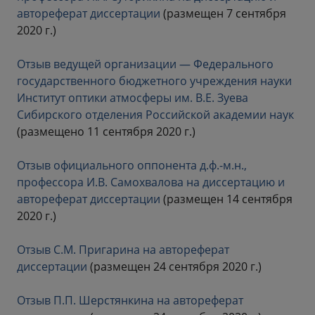
автореферат диссертации
(размещен 7 сентября
2020 г.)
Отзыв ведущей организации — Федерального
государственного бюджетного учреждения науки
Институт оптики атмосферы им. В.Е. Зуева
Сибирского отделения Российской академии наук
(размещено 11 сентября 2020 г.)
Отзыв официального оппонента д.ф.-м.н.,
профессора И.В. Самохвалова на диссертацию и
автореферат диссертации
(размещен 14 сентября
2020 г.)
Отзыв С.М. Пригарина на автореферат
диссертации
(размещен 24 сентября 2020 г.)
Отзыв П.П. Шерстянкина на автореферат