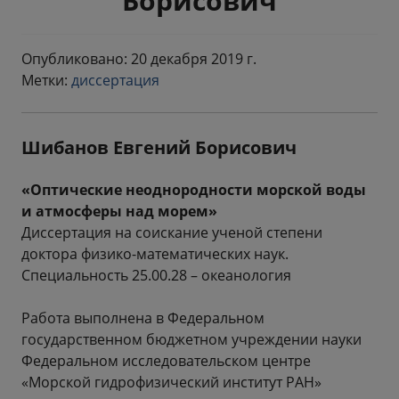
Борисович
Опубликовано: 20 декабря 2019 г.
Метки:
диссертация
Шибанов Евгений Борисович
«Оптические неоднородности морской воды
и атмосферы над морем»
Диссертация на соискание ученой степени
доктора физико-математических наук.
Специальность 25.00.28 – океанология
Работа выполнена в Федеральном
государственном бюджетном учреждении науки
Федеральном исследовательском центре
«Морской гидрофизический институт РАН»