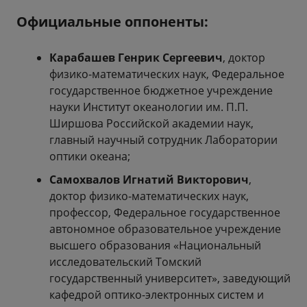
Официальные оппоненты:
Карабашев Генрик Сергеевич
, доктор
физико-математических наук, Федеральное
государственное бюджетное учреждение
науки Институт океанологии им. П.П.
Ширшова Российской академии наук,
главный научный сотрудник Лаборатории
оптики океана;
Самохвалов Игнатий Викторович
,
доктор физико-математических наук,
профессор, Федеральное государственное
автономное образовательное учреждение
высшего образования «Национальный
исследовательский Томский
государственный университет», заведующий
кафедрой оптико-электронных систем и