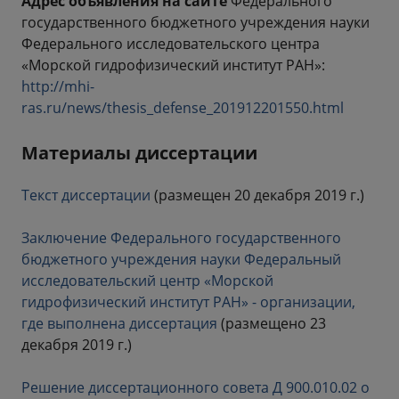
Адрес объявления на сайте
Федерального
государственного бюджетного учреждения науки
Федерального исследовательского центра
«Морской гидрофизический институт РАН»:
http://mhi-
ras.ru/news/thesis_defense_201912201550.html
Материалы диссертации
Текст диссертации
(размещен 20 декабря 2019 г.)
Заключение Федерального государственного
бюджетного учреждения науки Федеральный
исследовательский центр «Морской
гидрофизический институт РАН» - организации,
где выполнена диссертация
(размещено 23
декабря 2019 г.)
Решение диссертационного совета Д 900.010.02 о