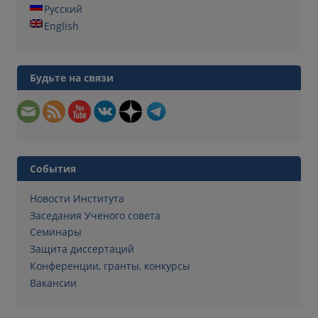
Русский
English
Будьте на связи
События
Новости Института
Заседания Ученого совета
Семинары
Защита диссертаций
Конференции, гранты, конкурсы
Вакансии