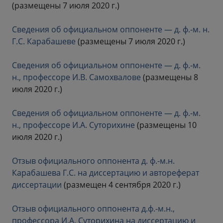
(размещены 7 июля 2020 г.)
Сведения об официальном оппоненте — д. ф.-м. н.
Г.С. Карабашеве
(размещены 7 июля 2020 г.)
Сведения об официальном оппоненте — д. ф.-м.
н., профессоре И.В. Самохвалове
(размещены 8
июля 2020 г.)
Сведения об официальном оппоненте — д. ф.-м.
н., профессоре И.А. Суторихине
(размещены 10
июля 2020 г.)
Отзыв официального оппонента д. ф.-м.н.
Карабашева Г.С. на диссертацию и автореферат
диссертации
(размещен 4 сентября 2020 г.)
Отзыв официального оппонента д.ф.-м.н.,
профессора И.А. Суторихина на диссертацию и