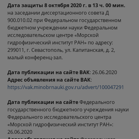
Дата защиты 8 октября 2020 г. в 13 ч. 00 мин.
на заседании диссертационного совета Д
900.010.02 при Федеральном государственном
бюджетном учреждении науки Федеральном
исследовательском центре «Морской
гидрофизический институт РАН» по адресу:
299011, г. Севастополь, ул. Капитанская, д. 2,
малый конференц-зал.
Дата публикации на сайте ВАК
: 26.06.2020
Адрес объявления на сайте ВАК
:
https://vak.minobrnauki.gov.ru/advert/100047291
Дата публикации на сайте
Федерального
государственного бюджетного учреждения науки
Федерального исследовательского центра
«Морской гидрофизический институт РАН»:
26.06.2020