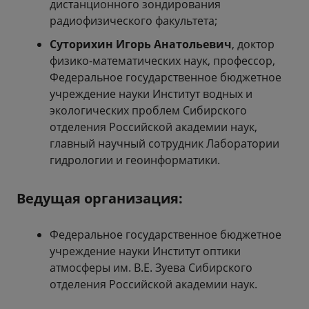
дистанционного зондирования
радиофизического факультета;
Суторихин Игорь Анатольевич
, доктор
физико-математических наук, профессор,
Федеральное государственное бюджетное
учреждение науки Институт водных и
экологических проблем Сибирского
отделения Российской академии наук,
главный научный сотрудник Лаборатории
гидрологии и геоинформатики.
Ведущая организация:
Федеральное государственное бюджетное
учреждение науки Институт оптики
атмосферы им. В.Е. Зуева Сибирского
отделения Российской академии наук.