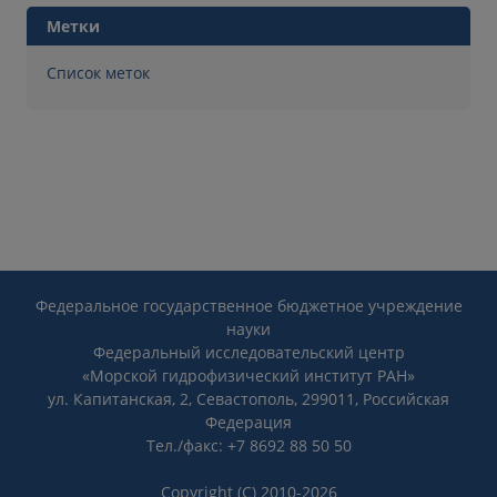
Метки
Список меток
Федеральное государственное бюджетное учреждение
науки
Федеральный исследовательский центр
«Морской гидрофизический институт РАН»
ул. Капитанская, 2, Севастополь, 299011, Российская
Федерация
Тел./факс: +7 8692 88 50 50
Copyright (C) 2010-2026