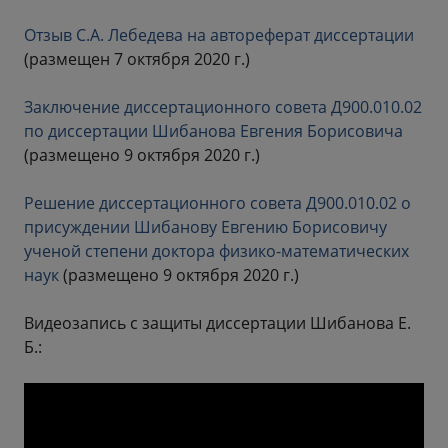
Отзыв С.А. Лебедева на автореферат диссертации
(размещен 7 октября 2020 г.)
Заключение диссертационного совета Д900.010.02
по диссертации Шибанова Евгения Борисовича
(размещено 9 октября 2020 г.)
Решение диссертационного совета Д900.010.02 о
присуждении Шибанову Евгению Борисовичу
ученой степени доктора физико-математических
наук
(размещено 9 октября 2020 г.)
Видеозапись с защиты диссертации Шибанова Е.
Б.: