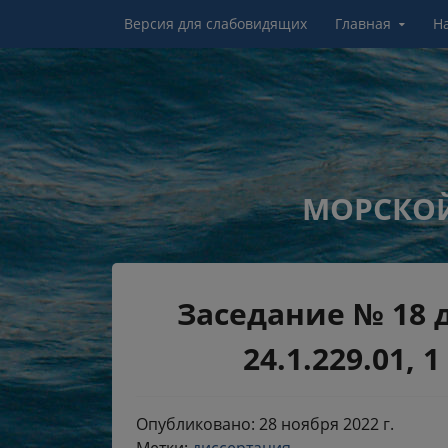
Перейти к контенту
Версия для слабовидящих
Главная
Н
МОРСКОЙ
Заседание № 18 
24.1.229.01, 1
Опубликовано: 28 ноября 2022 г.