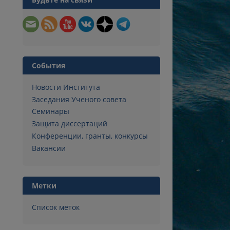
События
Новости Института
Заседания Ученого совета
Семинары
Защита диссертаций
Конференции, гранты, конкурсы
Вакансии
Метки
Список меток