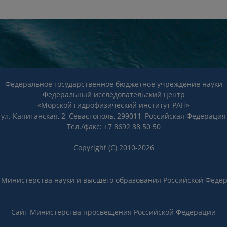
Федеральное государственное бюджетное учреждение науки
Федеральный исследовательский центр
«Морской гидрофизический институт РАН»
ул. Капитанская, 2, Севастополь, 299011, Российская Федерация
Тел./факс: +7 8692 88 50 50
Copyright (C) 2010-2026
 Министерства науки и высшего образования Российской Феде
Сайт Министерства просвещения Российской Федерации