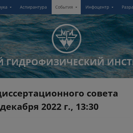
аука
Аспирантура
События
Инфоцентр
Разр
 ГИДРОФИЗИЧЕСКИЙ ИНСТ
диссертационного совета
 декабря 2022 г., 13:30