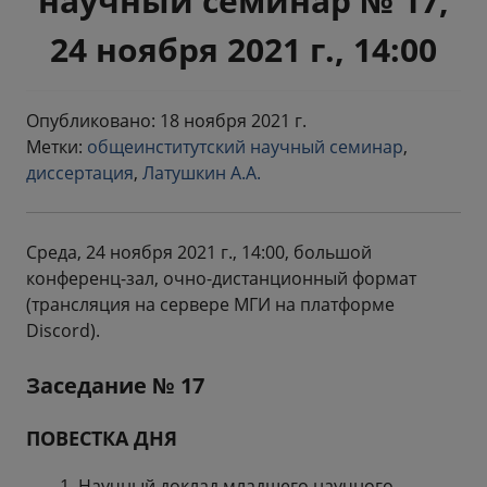
научный семинар № 17,
24 ноября 2021 г., 14:00
Опубликовано: 18 ноября 2021 г.
Метки:
общеинститутский научный семинар
,
диссертация
,
Латушкин А.А.
Среда, 24 ноября 2021 г., 14:00, большой
конференц-зал, очно-дистанционный формат
(трансляция на сервере МГИ на платформе
Discord).
Заседание № 17
ПОВЕСТКА ДНЯ
Научный доклад младшего научного