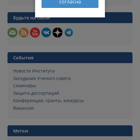
согласна
Будьте на связи
События
Новости Института
Заседания Ученого совета
Семинары
Защита диссертаций
Конференции, гранты, конкурсы
Вакансии
Метки