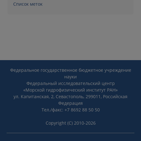
Список меток
Федеральное государственное бюджетное учреждение
науки
Федеральный исследовательский центр
«Морской гидрофизический институт РАН»
ул. Капитанская, 2, Севастополь, 299011, Российская
Федерация
Тел./факс: +7 8692 88 50 50
Copyright (C) 2010-2026