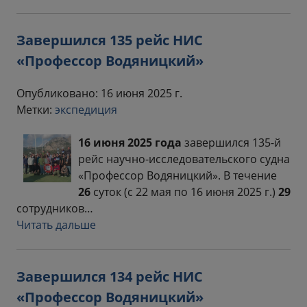
Завершился 135 рейс НИС
«Профессор Водяницкий»
Опубликовано: 16 июня 2025 г.
Метки:
экспедиция
16 июня 2025 года
завершился 135-й
рейс научно-исследовательского судна
«Профессор Водяницкий». В течение
26
суток (с 22 мая по 16 июня 2025 г.)
29
сотрудников…
Читать дальше
Завершился 134 рейс НИС
«Профессор Водяницкий»