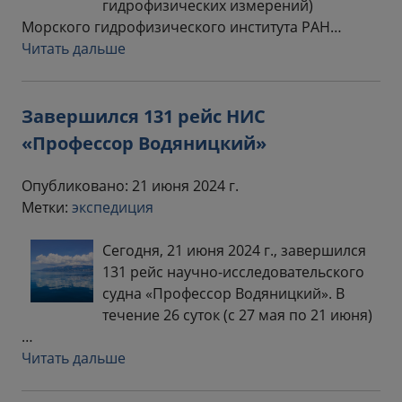
гидрофизических измерений)
Морского гидрофизического института РАН…
Читать дальше
Завершился 131 рейс НИС
«Профессор Водяницкий»
Опубликовано: 21 июня 2024 г.
Метки:
экспедиция
Сегодня, 21 июня 2024 г., завершился
131 рейс научно-исследовательского
судна «Профессор Водяницкий». В
течение 26 суток (с 27 мая по 21 июня)
…
Читать дальше