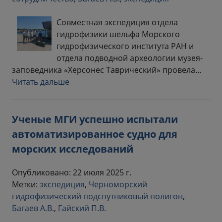
Совместная экспедиция отдела
гидрофизики шельфа Морского
гидрофизического института РАН и
отдела подводной археологии музея-
заповедника «Херсонес Таврический» провела…
Читать дальше
Ученые МГИ успешно испытали
автоматизированное судно для
морских исследований
Опубликовано: 22 июля 2025 г.
Метки:
экспедиция
,
Черноморский
гидрофизический подспутниковый полигон
,
Багаев А.В.
,
Гайский П.В.