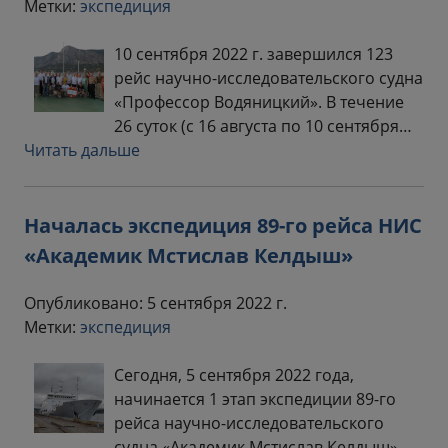
Метки:
экспедиция
10 сентября 2022 г. завершился 123
рейс научно-исследовательского судна
«Профессор Водяницкий». В течение
26 суток (с 16 августа по 10 сентября…
Читать дальше
Началась экспедиция 89-го рейса НИС
«Академик Мстислав Келдыш»
Опубликовано: 5 сентября 2022 г.
Метки:
экспедиция
Сегодня, 5 сентября 2022 года,
начинается 1 этап экспедиции 89-го
рейса научно-исследовательского
судна «Академик Мстислав Келдыш»…