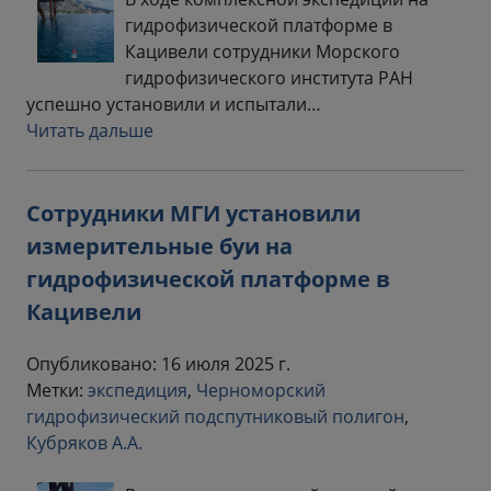
гидрофизической платформе в
Кацивели сотрудники Морского
гидрофизического института РАН
успешно установили и испытали…
Читать дальше
Сотрудники МГИ установили
измерительные буи на
гидрофизической платформе в
Кацивели
Опубликовано: 16 июля 2025 г.
Метки:
экспедиция
,
Черноморский
гидрофизический подспутниковый полигон
,
Кубряков А.А.