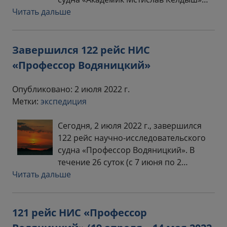
Читать дальше
Завершился 122 рейс НИС
«Профессор Водяницкий»
Опубликовано: 2 июля 2022 г.
Метки:
экспедиция
Сегодня, 2 июля 2022 г., завершился
122 рейс научно-исследовательского
судна «Профессор Водяницкий». В
течение 26 суток (с 7 июня по 2…
Читать дальше
121 рейс НИС «Профессор