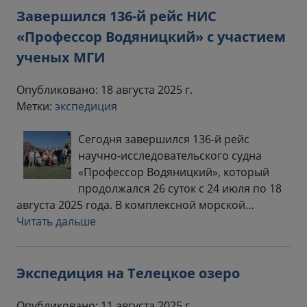
Завершился 136-й рейс НИС
«Профессор Водяницкий» с участием
ученых МГИ
Опубликовано: 18 августа 2025 г.
Метки:
экспедиция
Сегодня завершился 136-й рейс
научно-исследовательского судна
«Профессор Водяницкий», который
продолжался 26 суток с 24 июля по 18
августа 2025 года. В комплексной морской…
Читать дальше
Экспедиция на Телецкое озеро
Опубликовано: 11 августа 2025 г.