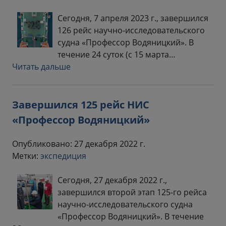
Сегодня, 7 апреля 2023 г., завершился
126 рейс научно-исследовательского
судна «Профессор Водяницкий». В
течение 24 суток (с 15 марта…
Читать дальше
Завершился 125 рейс НИС
«Профессор Водяницкий»
Опубликовано: 27 декабря 2022 г.
Метки:
экспедиция
Сегодня, 27 декабря 2022 г.,
завершился второй этап 125-го рейса
научно-исследовательского судна
«Профессор Водяницкий». В течение