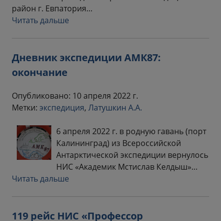
район г. Евпатория…
Читать дальше
Дневник экспедиции АМК87:
окончание
Опубликовано: 10 апреля 2022 г.
Метки:
экспедиция
,
Латушкин А.А.
6 апреля 2022 г. в родную гавань (порт
Калининград) из Всероссийской
Антарктической экспедиции вернулось
НИС «Академик Мстислав Келдыш»…
Читать дальше
119 рейс НИС «Профессор