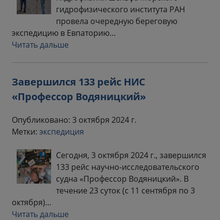
гидрофизического института РАН
провела очередную береговую
экспедицию в Евпаторию…
Читать дальше
Завершился 133 рейс НИС
«Профессор Водяницкий»
Опубликовано: 3 октября 2024 г.
Метки:
экспедиция
Сегодня, 3 октября 2024 г., завершился
133 рейс научно-исследовательского
судна «Профессор Водяницкий». В
течение 23 суток (с 11 сентября по 3
октября)…
Читать дальше