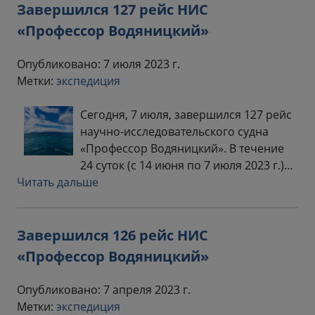
Завершился 127 рейс НИС
«Профессор Водяницкий»
Опубликовано: 7 июля 2023 г.
Метки:
экспедиция
Сегодня, 7 июля, завершился 127 рейс
научно-исследовательского судна
«Профессор Водяницкий». В течение
24 суток (с 14 июня по 7 июля 2023 г.)…
Читать дальше
Завершился 126 рейс НИС
«Профессор Водяницкий»
Опубликовано: 7 апреля 2023 г.
Метки:
экспедиция