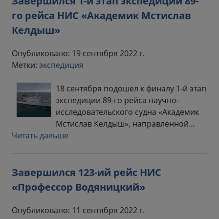
Завершился 1-й этап экспедиции 89-
го рейса НИС «Академик Мстислав
Келдыш»
Опубликовано: 19 сентября 2022 г.
Метки:
экспедиция
18 сентября подошел к финалу 1-й этап
экспедиции 89-го рейса научно-
исследовательского судна «Академик
Мстислав Келдыш», направленной…
Читать дальше
Завершился 123-ий рейс НИС
«Профессор Водяницкий»
Опубликовано: 11 сентября 2022 г.