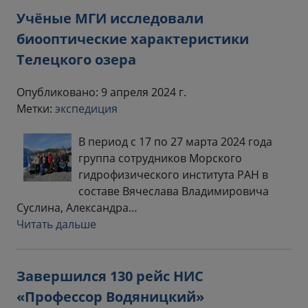
Учёные МГИ исследовали
биооптические характеристики
Телецкого озера
Опубликовано: 9 апреля 2024 г.
Метки:
экспедиция
В период с 17 по 27 марта 2024 года
группа сотрудников Морского
гидрофизического института РАН в
составе Вячеслава Владимировича
Суслина, Александра…
Читать дальше
Завершился 130 рейс НИС
«Профессор Водяницкий»