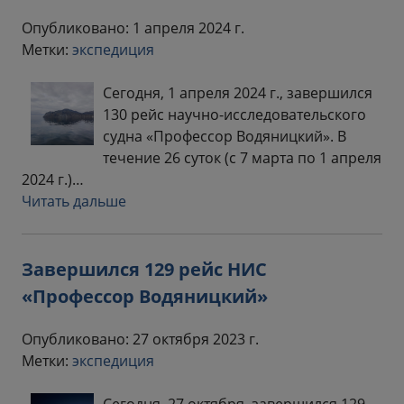
Опубликовано: 1 апреля 2024 г.
Метки:
экспедиция
Сегодня, 1 апреля 2024 г., завершился
130 рейс научно-исследовательского
судна «Профессор Водяницкий». В
течение 26 суток (с 7 марта по 1 апреля
2024 г.)…
Читать дальше
Завершился 129 рейс НИС
«Профессор Водяницкий»
Опубликовано: 27 октября 2023 г.
Метки:
экспедиция