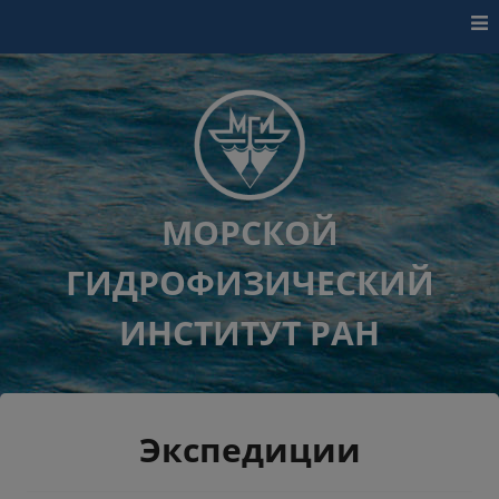
Перейти к контенту
МОРСКОЙ
ГИДРОФИЗИЧЕСКИЙ
ИНСТИТУТ РАН
Экспедиции