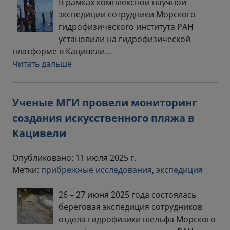
В рамках комплексной научной
экспедиции сотрудники Морского
гидрофизического института РАН
установили на гидрофизической
платформе в Кацивели…
Читать дальше
Ученые МГИ провели мониторинг
создания искусственного пляжа в
Кацивели
Опубликовано: 11 июля 2025 г.
Метки:
прибрежные исследования
,
экспедиция
26 – 27 июня 2025 года состоялась
береговая экспедиция сотрудников
отдела гидрофизики шельфа Морского