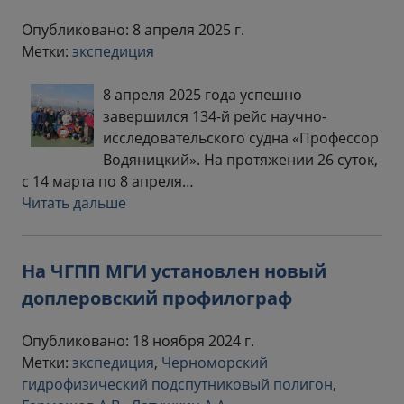
Опубликовано: 8 апреля 2025 г.
Метки:
экспедиция
8 апреля 2025 года успешно
завершился 134-й рейс научно-
исследовательского судна «Профессор
Водяницкий». На протяжении 26 суток,
с 14 марта по 8 апреля…
Читать дальше
На ЧГПП МГИ установлен новый
доплеровский профилограф
Опубликовано: 18 ноября 2024 г.
Метки:
экспедиция
,
Черноморский
гидрофизический подспутниковый полигон
,