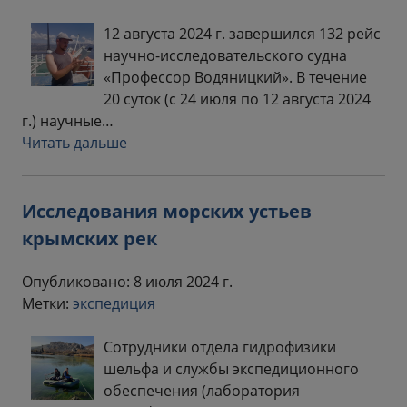
12 августа 2024 г. завершился 132 рейс
научно-исследовательского судна
«Профессор Водяницкий». В течение
20 суток (с 24 июля по 12 августа 2024
г.) научные…
Читать дальше
Исследования морских устьев
крымских рек
Опубликовано: 8 июля 2024 г.
Метки:
экспедиция
Сотрудники отдела гидрофизики
шельфа и службы экспедиционного
обеспечения (лаборатория