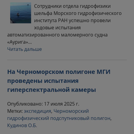
Сотрудники отдела гидрофизики
шельфа Морского гидрофизического
института РАН успешно провели
ходовые испытания
автоматизированного маломерного судна
«Аурига»…
Читать дальше
На Черноморском полигоне МГИ
проведены испытания
гиперспектральной камеры
Опубликовано: 17 июля 2025 г.
Метки:
экспедиция
,
Черноморский
гидрофизический подспутниковый полигон
,
Кудинов О.Б.