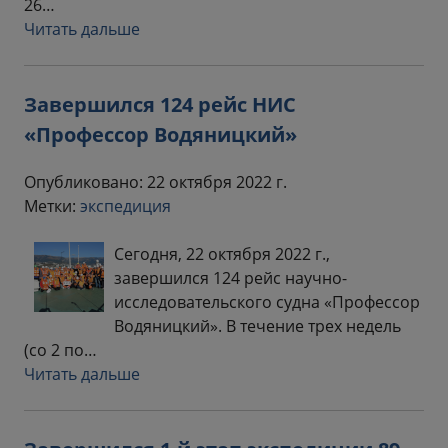
26…
Читать дальше
Завершился 124 рейс НИС
«Профессор Водяницкий»
Опубликовано: 22 октября 2022 г.
Метки:
экспедиция
Сегодня, 22 октября 2022 г.,
завершился 124 рейс научно-
исследовательского судна «Профессор
Водяницкий». В течение трех недель
(со 2 по…
Читать дальше