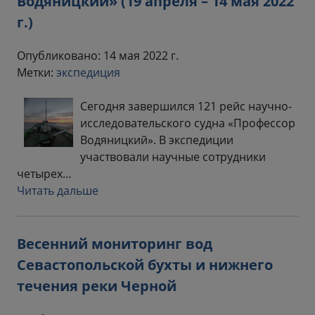
Водяницкий» (19 апреля – 14 мая 2022
г.)
Опубликовано: 14 мая 2022 г.
Метки:
экспедиция
Сегодня завершился 121 рейс научно-
исследовательского судна «Профессор
Водяницкий». В экспедиции
участвовали научные сотрудники
четырех…
Читать дальше
Весенний мониторинг вод
Севастопольской бухты и нижнего
течения реки Черной