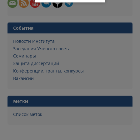
События
Новости Института
Заседания Ученого совета
Семинары
Защита диссертаций
Конференции, гранты, конкурсы
Вакансии
Метки
Список меток