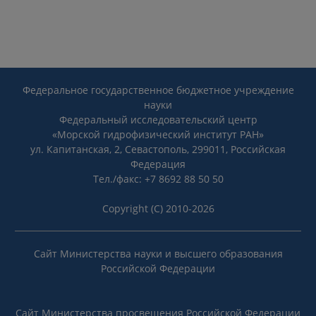
Федеральное государственное бюджетное учреждение
науки
Федеральный исследовательский центр
«Морской гидрофизический институт РАН»
ул. Капитанская, 2, Севастополь, 299011, Российская
Федерация
Тел./факс: +7 8692 88 50 50
Copyright (C) 2010-2026
Сайт Министерства науки и высшего образования
Российской Федерации
Сайт Министерства просвещения Российской Федерации