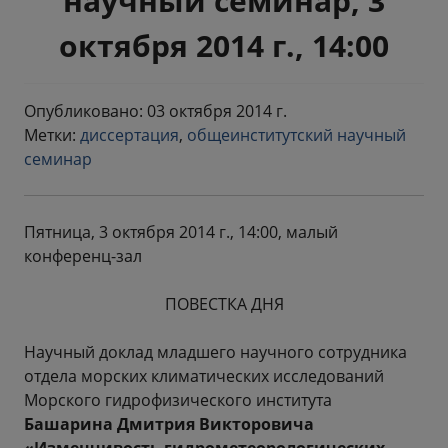
научный семинар, 3
октября 2014 г., 14:00
Опубликовано: 03 октября 2014 г.
Метки:
диссертация
,
общеинститутский научный
семинар
Пятница, 3 октября 2014 г., 14:00, малый
конференц-зал
ПОВЕСТКА ДНЯ
Научный доклад младшего научного сотрудника
отдела морских климатических исследований
Морского гидрофизического института
Башарина Дмитрия Викторовича