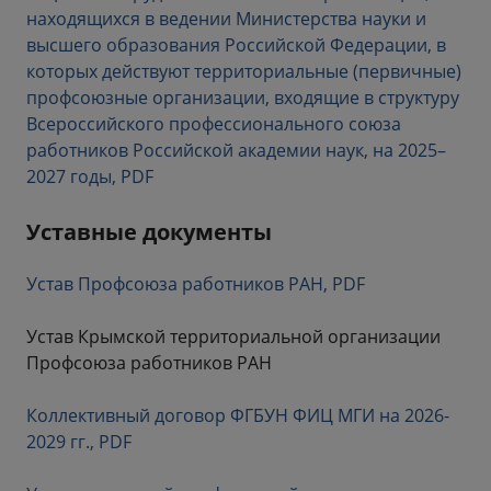
находящихся в ведении Министерства науки и
высшего образования Российской Федерации, в
которых действуют территориальные (первичные)
профсоюзные организации, входящие в структуру
Всероссийского профессионального союза
работников Российской академии наук, на 2025–
2027 годы, PDF
Уставные документы
Устав Профсоюза работников РАН, PDF
Устав Крымской территориальной организации
Профсоюза работников РАН
Коллективный договор ФГБУН ФИЦ МГИ на 2026-
2029 гг., PDF