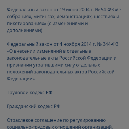
Федеральный закон от 19 июня 2004 г. № 54-ФЗ «О
собраниях, митингах, демонстрациях, шествиях и
пикетированиях» (с изменениями и
дополнениями)
Федеральный закон от 4 ноября 2014 г. № 344-ФЗ
«О внесении изменений в отдельные
законодательные акты Российской Федерации и
признании утратившими силу отдельных
положений законодательных актов Российской
Федерации»
Трудовой кодекс РФ
Гражданский кодекс РФ
Отраслевое соглашение по регулированию
социально-трудовых отношений организаций,