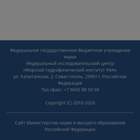
Федеральное государственное бюджетное учреждение
науки
Федеральный исследовательский центр
«Морской гидрофизический институт РАН»
ул. Капитанская, 2, Севастополь, 299011, Российская
Федерация
Тел./факс: +7 8692 88 50 50
Copyright (C) 2010-2026
Сайт Министерства науки и высшего образования
Российской Федерации