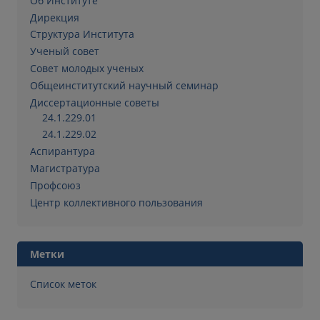
Об Институте
Дирекция
Структура Института
Ученый совет
Совет молодых ученых
Общеинститутский научный семинар
Диссертационные советы
24.1.229.01
24.1.229.02
Аспирантура
Магистратура
Профсоюз
Центр коллективного пользования
Метки
Список меток