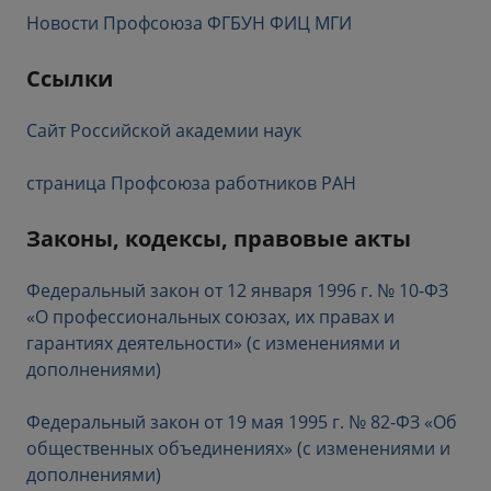
Новости Профсоюза ФГБУН ФИЦ МГИ
Ссылки
Сайт Российской академии наук
страница Профсоюза работников РАН
Законы, кодексы, правовые акты
Федеральный закон от 12 января 1996 г. № 10-ФЗ
«О профессиональных союзах, их правах и
гарантиях деятельности» (с изменениями и
дополнениями)
Федеральный закон от 19 мая 1995 г. № 82-ФЗ «Об
общественных объединениях» (с изменениями и
дополнениями)