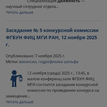
Специализация
Должность
—
научный сотрудник отдела…
Читать дальше
Заседание № 5 конкурсной комиссии
ФГБУН ФИЦ МГИ РАН, 12 ноября 2025
г.
Опубликовано: 7 ноября 2025 г.
Метки:
вакансии
,
гидрофизика шельфа
12 ноября (среда) 2025 г., 13:45, в
малом конференц-зале ФГБУН ФИЦ
МГИ состоится заседание конкурсной
комиссии по проведению конкурса на
замещение…
Читать дальше