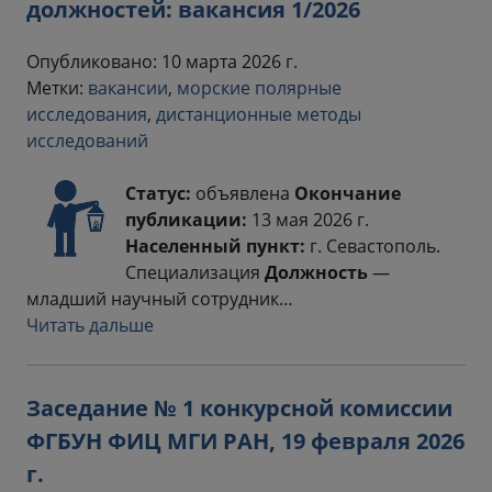
должностей: вакансия 1/2026
Опубликовано: 10 марта 2026 г.
Метки:
вакансии
,
морские полярные
исследования
,
дистанционные методы
исследований
Статус:
объявлена
Окончание
публикации:
13 мая 2026 г.
Населенный пункт:
г. Севастополь.
Специализация
Должность
—
младший научный сотрудник…
Читать дальше
Заседание № 1 конкурсной комиссии
ФГБУН ФИЦ МГИ РАН, 19 февраля 2026
г.