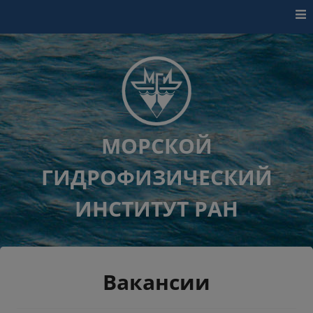
Перейти к контенту
МОРСКОЙ
ГИДРОФИЗИЧЕСКИЙ
ИНСТИТУТ РАН
Вакансии