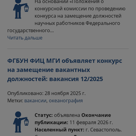
На основании «Положения о
конкурсной комиссии по проведению
конкурса на замещение должностей
научных работников Федерального
государственного…
Читать дальше
ФГБУН ФИЦ МГИ объявляет конкурс
на замещение вакантных
должностей: вакансия 12/2025
Опубликовано: 28 ноября 2025 г.
Метки:
вакансии
,
океанография
Статус:
объявлена
Окончание
публикации:
11 февраля 2026 г.
Населенный пункт:
г. Севастополь.