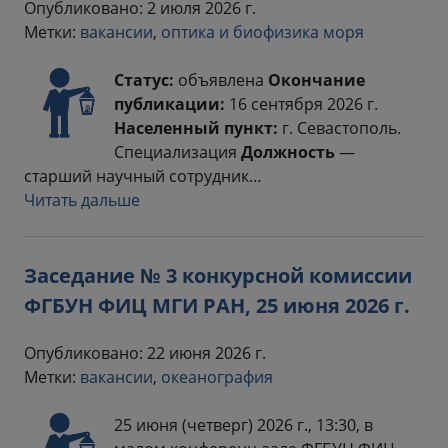
Опубликовано: 2 июля 2026 г.
Метки:
вакансии
,
оптика и биофизика моря
Статус:
объявлена
Окончание
публикации:
16 сентября 2026 г.
Населенный пункт:
г. Севастополь.
Специализация
Должность
—
старший научный сотрудник…
Читать дальше
Заседание № 3 конкурсной комиссии
ФГБУН ФИЦ МГИ РАН, 25 июня 2026 г.
Опубликовано: 22 июня 2026 г.
Метки:
вакансии
,
океанография
25 июня (четверг) 2026 г., 13:30, в