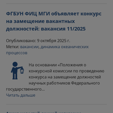
ФГБУН ФИЦ МГИ объявляет конкурс
на замещение вакантных
должностей: вакансия 11/2025
Опубликовано: 9 октября 2025 г.
Метки:
вакансии
,
динамика океанических
процессов
На основании «Положения о
конкурсной комиссии по проведению
конкурса на замещение должностей
научных работников Федерального
государственного…
Читать дальше