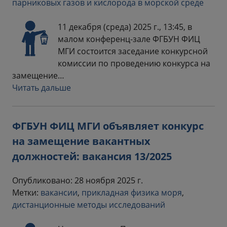
парниковых газов и кислорода в морской среде
11 декабря (среда) 2025 г., 13:45, в
малом конференц-зале ФГБУН ФИЦ
МГИ состоится заседание конкурсной
комиссии по проведению конкурса на
замещение…
Читать дальше
ФГБУН ФИЦ МГИ объявляет конкурс
на замещение вакантных
должностей: вакансия 13/2025
Опубликовано: 28 ноября 2025 г.
Метки:
вакансии
,
прикладная физика моря
,
дистанционные методы исследований