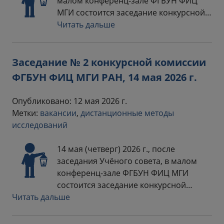
малом конференц-зале ФГБУН ФИЦ
МГИ состоится заседание конкурсной…
Читать дальше
Заседание № 2 конкурсной комиссии
ФГБУН ФИЦ МГИ РАН, 14 мая 2026 г.
Опубликовано: 12 мая 2026 г.
Метки:
вакансии
,
дистанционные методы
исследований
14 мая (четверг) 2026 г., после
заседания Учёного совета, в малом
конференц-зале ФГБУН ФИЦ МГИ
состоится заседание конкурсной…
Читать дальше