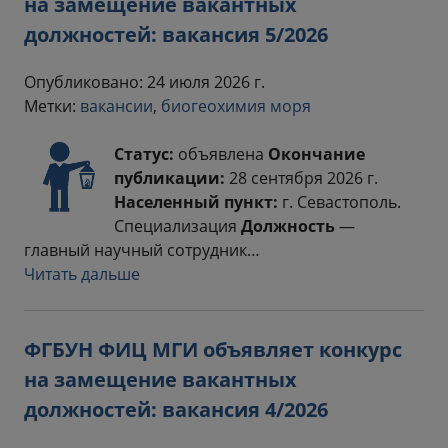
на замещение вакантных
должностей: вакансия 5/2026
Опубликовано: 24 июля 2026 г.
Метки:
вакансии
,
биогеохимия моря
Статус:
объявлена
Окончание
публикации:
28 сентября 2026 г.
Населенный пункт:
г. Севастополь.
Специализация
Должность
—
главный научный сотрудник…
Читать дальше
ФГБУН ФИЦ МГИ объявляет конкурс
на замещение вакантных
должностей: вакансия 4/2026