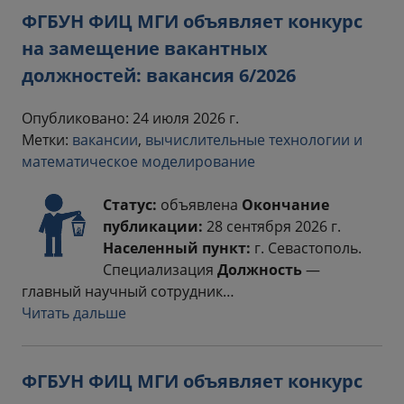
ФГБУН ФИЦ МГИ объявляет конкурс
на замещение вакантных
должностей: вакансия 6/2026
Опубликовано: 24 июля 2026 г.
Метки:
вакансии
,
вычислительные технологии и
математическое моделирование
Статус:
объявлена
Окончание
публикации:
28 сентября 2026 г.
Населенный пункт:
г. Севастополь.
Специализация
Должность
—
главный научный сотрудник…
Читать дальше
ФГБУН ФИЦ МГИ объявляет конкурс