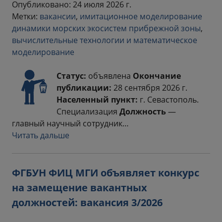
Опубликовано: 24 июля 2026 г.
Метки:
вакансии
,
имитационное моделирование
динамики морских экосистем прибрежной зоны
,
вычислительные технологии и математическое
моделирование
Статус:
объявлена
Окончание
публикации:
28 сентября 2026 г.
Населенный пункт:
г. Севастополь.
Специализация
Должность
—
главный научный сотрудник…
Читать дальше
ФГБУН ФИЦ МГИ объявляет конкурс
на замещение вакантных
должностей: вакансия 3/2026