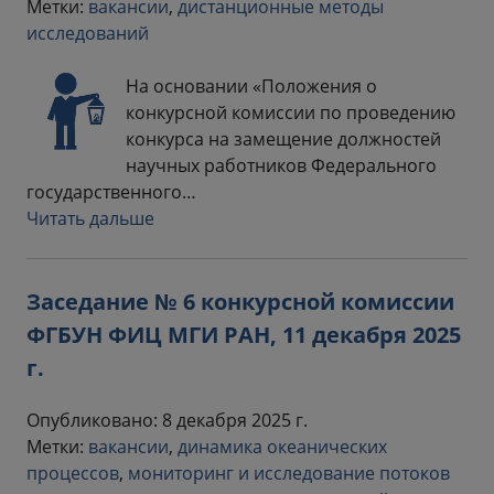
Метки:
вакансии
,
дистанционные методы
исследований
На основании «Положения о
конкурсной комиссии по проведению
конкурса на замещение должностей
научных работников Федерального
государственного…
Читать дальше
Заседание № 6 конкурсной комиссии
ФГБУН ФИЦ МГИ РАН, 11 декабря 2025
г.
Опубликовано: 8 декабря 2025 г.
Метки:
вакансии
,
динамика океанических
процессов
,
мониторинг и исследование потоков