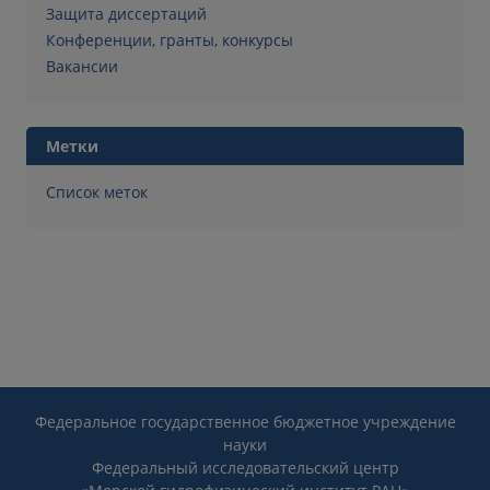
Защита диссертаций
Конференции, гранты, конкурсы
Вакансии
Метки
Список меток
Федеральное государственное бюджетное учреждение
науки
Федеральный исследовательский центр