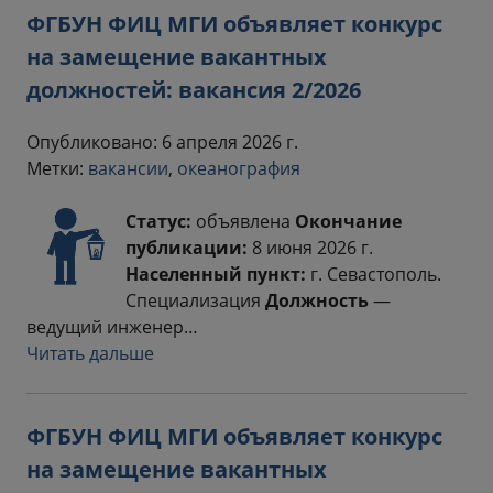
ФГБУН ФИЦ МГИ объявляет конкурс
на замещение вакантных
должностей: вакансия 2/2026
Опубликовано: 6 апреля 2026 г.
Метки:
вакансии
,
океанография
Статус:
объявлена
Окончание
публикации:
8 июня 2026 г.
Населенный пункт:
г. Севастополь.
Специализация
Должность
—
ведущий инженер…
Читать дальше
ФГБУН ФИЦ МГИ объявляет конкурс
на замещение вакантных