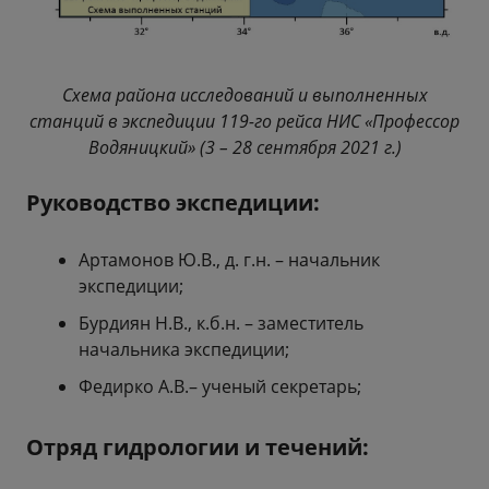
Схема района исследований и выполненных
станций в экспедиции 119-го рейса НИС «Профессор
Водяницкий» (3 – 28 сентября 2021 г.)
Руководство экспедиции:
Артамонов Ю.В., д. г.н. – начальник
экспедиции;
Бурдиян Н.В., к.б.н. – заместитель
начальника экспедиции;
Федирко А.В.– ученый секретарь;
Отряд гидрологии и течений: