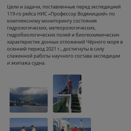
Цели и задачи, поставленные перед экспедицией
119-го рейса НИС «Профессор Водяницкий» по
комплексному мониторингу состояния
гидрологических, метеорологических,
гидробиологических полей и биогеохимических
характеристик донных отложений Чёрного моря в
осенний период 2021 г., достигнуты в силу
слаженной работы научного состава экспедиции
и экипажа судна.