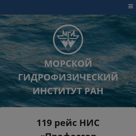
Перейти к контенту
МОРСКОЙ
ГИДРОФИЗИЧЕСКИЙ
ИНСТИТУТ РАН
119 рейс НИС