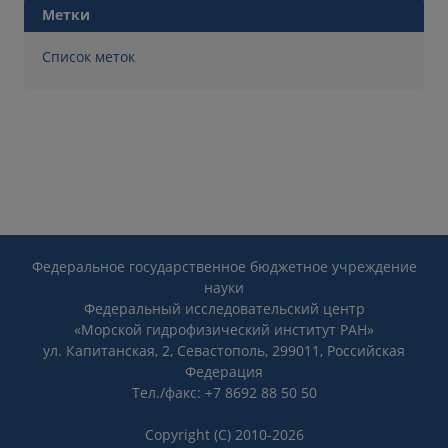
Метки
Список меток
Федеральное государственное бюджетное учреждение
науки
Федеральный исследовательский центр
«Морской гидрофизический институт РАН»
ул. Капитанская, 2, Севастополь, 299011, Российская
Федерация
Тел./факс: +7 8692 88 50 50
Copyright (C) 2010-2026