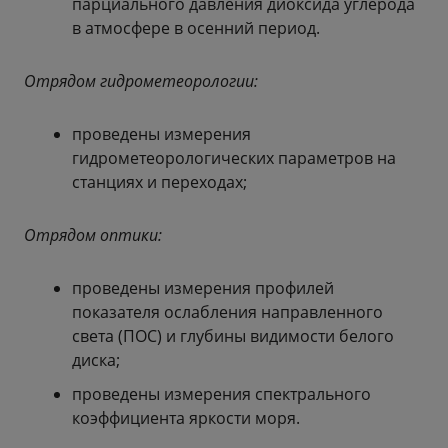
парциального давления диоксида углерода
в атмосфере в осенний период.
Отрядом гидрометеорологии:
проведены измерения
гидрометеорологических параметров на
станциях и переходах;
Отрядом оптики:
проведены измерения профилей
показателя ослабления направленного
света (ПОС) и глубины видимости белого
диска;
проведены измерения спектрального
коэффициента яркости моря.