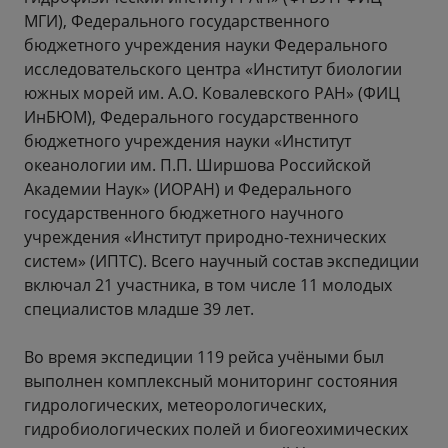
МГИ), Федерального государственного
бюджетного учреждения науки Федерального
исследовательского центра «Институт биологии
южных морей им. А.О. Ковалевского РАН» (ФИЦ
ИнБЮМ), Федерального государственного
бюджетного учреждения науки «Институт
океанологии им. П.П. Ширшова Российской
Академии Наук» (ИОРАН) и Федерального
государственного бюджетного научного
учреждения «Институт природно-технических
систем» (ИПТС). Всего научный состав экспедиции
включал 21 участника, в том числе 11 молодых
специалистов младше 39 лет.
Во время экспедиции 119 рейса учёными был
выполнен комплексный мониторинг состояния
гидрологических, метеорологических,
гидробиологических полей и биогеохимических