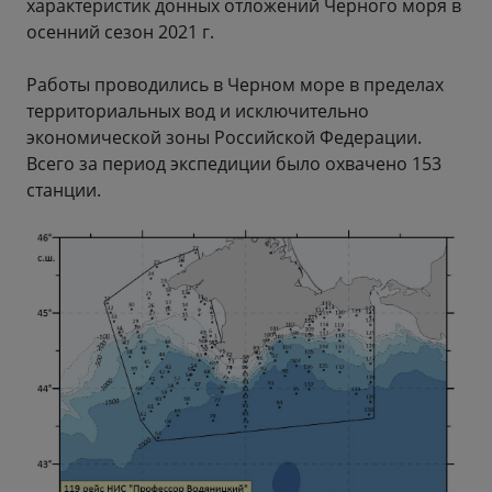
характеристик донных отложений Черного моря в
осенний сезон 2021 г.
Работы проводились в Черном море в пределах
территориальных вод и исключительно
экономической зоны Российской Федерации.
Всего за период экспедиции было охвачено 153
станции.