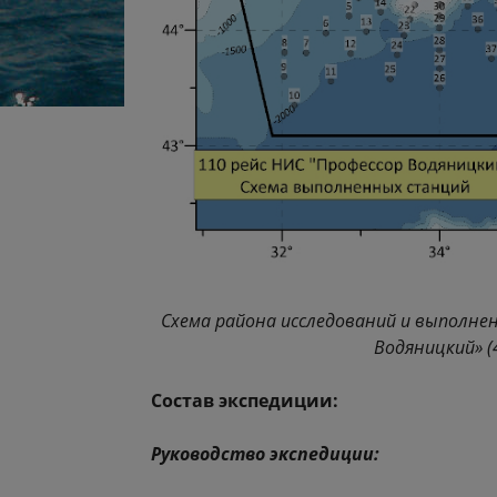
Схема района исследований и выполнен
Водяницкий» (4
Состав экспедиции:
Руководство экспедиции: