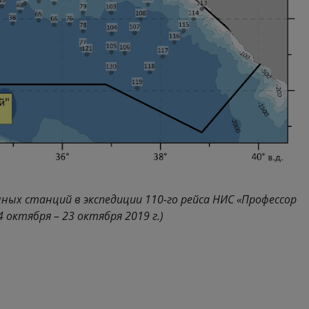
ных станций в экспедиции 110-го рейса НИС «Профессор
 октября – 23 октября 2019 г.)