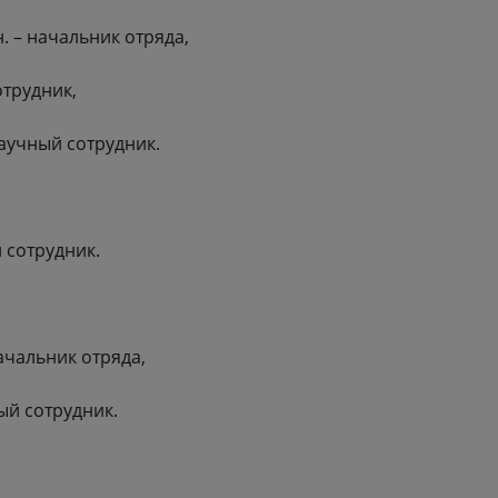
. – начальник отряда,
трудник,
аучный сотрудник.
 сотрудник.
ачальник отряда,
ый сотрудник.