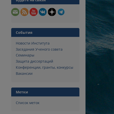
События
Новости Института
Заседания Ученого совета
Семинары
Защита диссертаций
Конференции, гранты, конкурсы
Вакансии
Метки
Список меток