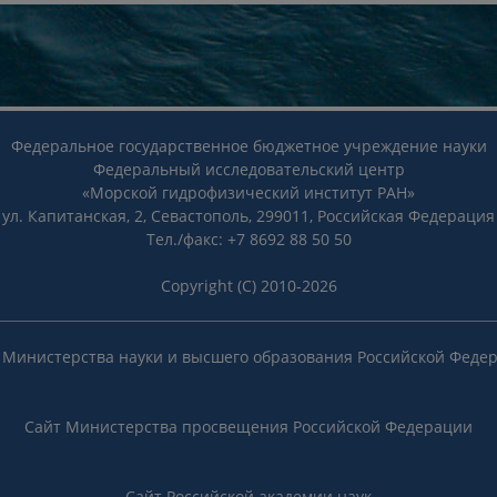
Федеральное государственное бюджетное учреждение науки
Федеральный исследовательский центр
«Морской гидрофизический институт РАН»
ул. Капитанская, 2, Севастополь, 299011, Российская Федерация
Тел./факс: +7 8692 88 50 50
Copyright (C) 2010-2026
 Министерства науки и высшего образования Российской Феде
Сайт Министерства просвещения Российской Федерации
Сайт Российской академии наук