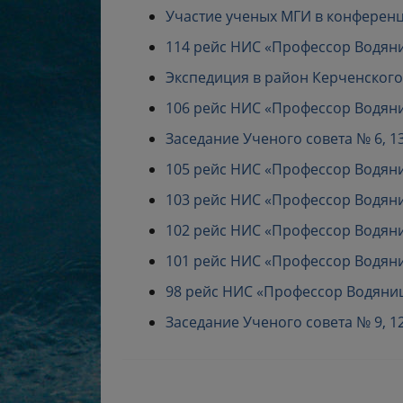
Участие ученых МГИ в конферен
114 рейс НИС «Профессор Водяниц
Экспедиция в район Керченского п
106 рейс НИС «Профессор Водяниц
Заседание Ученого совета № 6, 13 
105 рейс НИС «Профессор Водяниц
103 рейс НИС «Профессор Водяницк
102 рейс НИС «Профессор Водяниц
101 рейс НИС «Профессор Водяниц
98 рейс НИС «Профессор Водяницк
Заседание Ученого совета № 9, 12