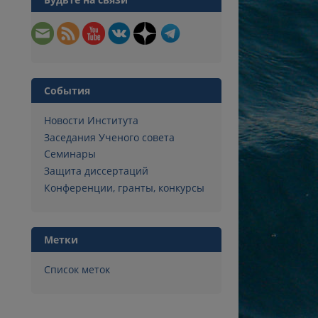
События
Новости Института
Заседания Ученого совета
Семинары
Защита диссертаций
Конференции, гранты, конкурсы
Метки
Список меток