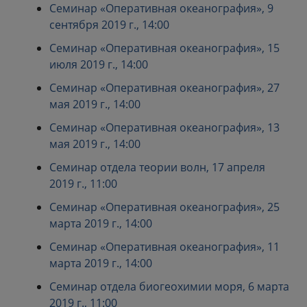
Семинар «Оперативная океанография», 9
сентября 2019 г., 14:00
Семинар «Оперативная океанография», 15
июля 2019 г., 14:00
Семинар «Оперативная океанография», 27
мая 2019 г., 14:00
Семинар «Оперативная океанография», 13
мая 2019 г., 14:00
Семинар отдела теории волн, 17 апреля
2019 г., 11:00
Семинар «Оперативная океанография», 25
марта 2019 г., 14:00
Семинар «Оперативная океанография», 11
марта 2019 г., 14:00
Семинар отдела биогеохимии моря, 6 марта
2019 г., 11:00