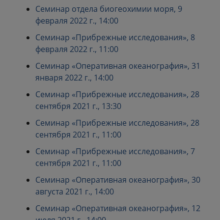
Семинар отдела биогеохимии моря, 9
февраля 2022 г., 14:00
Семинар «Прибрежные исследования», 8
февраля 2022 г., 11:00
Семинар «Оперативная океанография», 31
января 2022 г., 14:00
Семинар «Прибрежные исследования», 28
сентября 2021 г., 13:30
Семинар «Прибрежные исследования», 28
сентября 2021 г., 11:00
Семинар «Прибрежные исследования», 7
сентября 2021 г., 11:00
Семинар «Оперативная океанография», 30
августа 2021 г., 14:00
Семинар «Оперативная океанография», 12