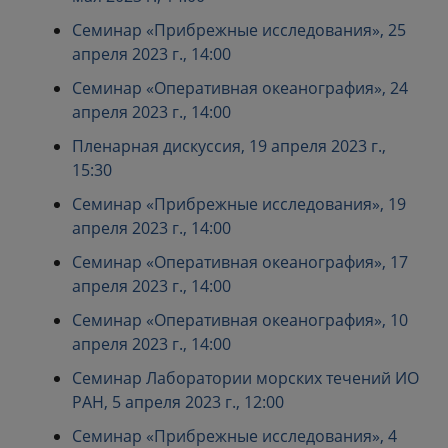
Семинар «Прибрежные исследования», 25
апреля 2023 г., 14:00
Семинар «Оперативная океанография», 24
апреля 2023 г., 14:00
Пленарная дискуссия, 19 апреля 2023 г.,
15:30
Семинар «Прибрежные исследования», 19
апреля 2023 г., 14:00
Семинар «Оперативная океанография», 17
апреля 2023 г., 14:00
Семинар «Оперативная океанография», 10
апреля 2023 г., 14:00
Семинар Лаборатории морских течений ИО
РАН, 5 апреля 2023 г., 12:00
Семинар «Прибрежные исследования», 4