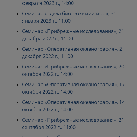
февраля 2023 г., 14:00
Семинар отдела биогеохимии моря, 31
января 2023 г., 11:00
Семинар «Прибрежные исследования», 21
декабря 2022 г., 11:00
Семинар «Оперативная океанография», 2
декабря 2022 г., 11:00
Семинар «Прибрежные исследования», 20
октября 2022 г., 14:00
Семинар «Оперативная океанография», 17
октября 2022 г., 14:00
Семинар «Оперативная океанография», 14
октября 2022 г., 14:00
Семинар «Прибрежные исследования», 21
сентября 2022 г., 11:00