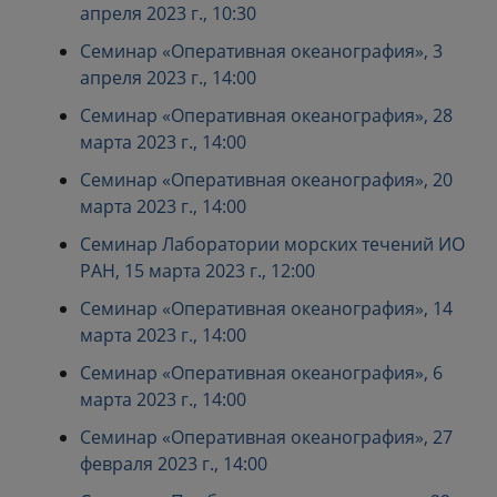
апреля 2023 г., 10:30
Семинар «Оперативная океанография», 3
апреля 2023 г., 14:00
Семинар «Оперативная океанография», 28
марта 2023 г., 14:00
Семинар «Оперативная океанография», 20
марта 2023 г., 14:00
Семинар Лаборатории морских течений ИО
РАН, 15 марта 2023 г., 12:00
Семинар «Оперативная океанография», 14
марта 2023 г., 14:00
Семинар «Оперативная океанография», 6
марта 2023 г., 14:00
Семинар «Оперативная океанография», 27
февраля 2023 г., 14:00