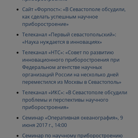
Сайт «Форпост»: «В Севастополе обсудили,
как сделать успешным научное
приборостроение»
Телеканал «Первый севастопольский»:
«Наука нуждается в инновациях»
Телеканал «НТС»: «Совет по развитию
инновационного приборостроения при
Федеральном агентстве научных
организаций России на несколько дней
переместился из Москвы в Севастополь»
Телеканал «ИКС»: «В Севастополе обсудили
проблемы и перспективы научного
приборостроения»
Семинар «Оперативная океанография», 9
июня 2017 г., 14:00
Семинар по научному приборостроению