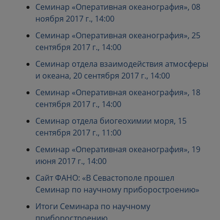
Семинар «Оперативная океанография», 08
ноября 2017 г., 14:00
Семинар «Оперативная океанография», 25
сентября 2017 г., 14:00
Семинар отдела взаимодействия атмосферы
и океана, 20 сентября 2017 г., 14:00
Семинар «Оперативная океанография», 18
сентября 2017 г., 14:00
Семинар отдела биогеохимии моря, 15
сентября 2017 г., 11:00
Семинар «Оперативная океанография», 19
июня 2017 г., 14:00
Сайт ФАНО: «В Севастополе прошел
Семинар по научному приборостроению»
Итоги Семинара по научному
приборостроению