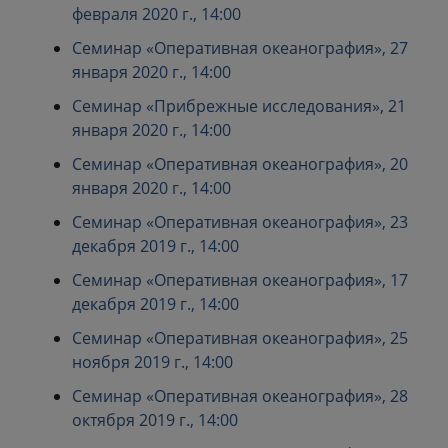
февраля 2020 г., 14:00
Семинар «Оперативная океанография», 27
января 2020 г., 14:00
Семинар «Прибрежные исследования», 21
января 2020 г., 14:00
Семинар «Оперативная океанография», 20
января 2020 г., 14:00
Семинар «Оперативная океанография», 23
декабря 2019 г., 14:00
Семинар «Оперативная океанография», 17
декабря 2019 г., 14:00
Семинар «Оперативная океанография», 25
ноября 2019 г., 14:00
Семинар «Оперативная океанография», 28
октября 2019 г., 14:00