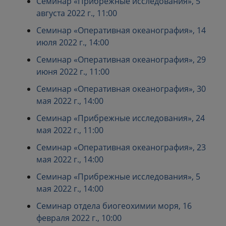
Семинар «Прибрежные исследования», 5
августа 2022 г., 11:00
Семинар «Оперативная океанография», 14
июля 2022 г., 14:00
Семинар «Оперативная океанография», 29
июня 2022 г., 11:00
Семинар «Оперативная океанография», 30
мая 2022 г., 14:00
Семинар «Прибрежные исследования», 24
мая 2022 г., 11:00
Семинар «Оперативная океанография», 23
мая 2022 г., 14:00
Семинар «Прибрежные исследования», 5
мая 2022 г., 14:00
Семинар отдела биогеохимии моря, 16
февраля 2022 г., 10:00