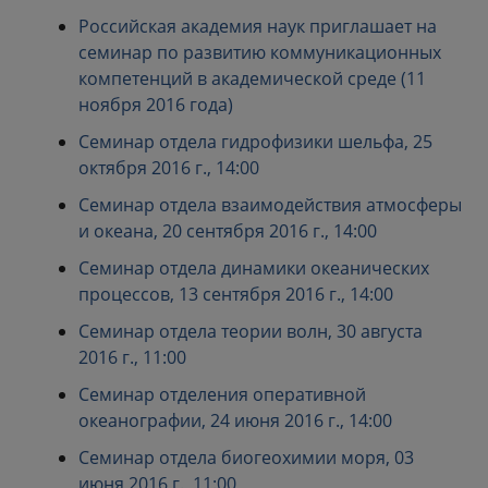
Российская академия наук приглашает на
семинар по развитию коммуникационных
компетенций в академической среде (11
ноября 2016 года)
Семинар отдела гидрофизики шельфа, 25
октября 2016 г., 14:00
Семинар отдела взаимодействия атмосферы
и океана, 20 сентября 2016 г., 14:00
Семинар отдела динамики океанических
процессов, 13 сентября 2016 г., 14:00
Семинар отдела теории волн, 30 августа
2016 г., 11:00
Семинар отделения оперативной
океанографии, 24 июня 2016 г., 14:00
Семинар отдела биогеохимии моря, 03
июня 2016 г., 11:00