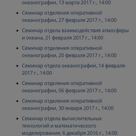
океанографии, 13 марта 2017 г., 14:00
Семинар отделения оперативной
океанографии, 27 февраля 2017 г., 14:00
Семинар отдела взаимодействия атмосферы
и океана, 21 февраля 2017 г., 14:00
Семинар отделения оперативной
океанографии, 20 февраля 2017 г., 14:00
Семинар отдела океанографии, 14 февраля
2017 г., 14:00
Семинар отделения оперативной
океанографии, 06 февраля 2017 г., 14:00
Семинар отделения оперативной
океанографии, 30 января 2017 г., 14:00
Семинар отдела вычислительных
технологий и математического
моделирования, 6 декабря 2016 г., 14:00