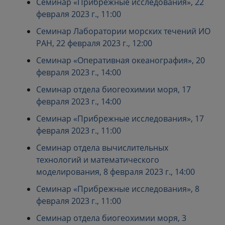
Семинар «Прибрежные исследования», 22
февраля 2023 г., 11:00
Семинар Лаборатории морских течений ИО
РАН, 22 февраля 2023 г., 12:00
Семинар «Оперативная океанография», 20
февраля 2023 г., 14:00
Семинар отдела биогеохимии моря, 17
февраля 2023 г., 14:00
Семинар «Прибрежные исследования», 17
февраля 2023 г., 11:00
Семинар отдела вычислительных
технологий и математического
моделирования, 8 февраля 2023 г., 14:00
Семинар «Прибрежные исследования», 8
февраля 2023 г., 11:00
Семинар отдела биогеохимии моря, 3