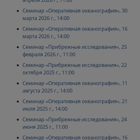
апреля 2026 г., 11:00
Семинар «Оперативная океанография», 30
марта 2026 г., 14:00
Семинар «Оперативная океанография», 16
марта 2026 г., 14:00
Семинар «Прибрежные исследования», 25
февраля 2026 г., 11:00
Семинар «Прибрежные исследования», 22
октября 2025 г., 11:00
Семинар «Оперативная океанография», 11
августа 2025 г., 14:00
Семинар «Оперативная океанография», 21
июля 2025 г., 14:00
Семинар «Прибрежные исследования», 24
июня 2025 г., 11:00
Семинар «Оперативная океанография», 16