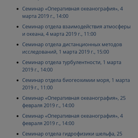
Семинар «Оперативная океанография», 4
марта 2019 г., 14:00
Семинар отдела взаимодействия атмосферы
и океана, 4 марта 2019 г., 11:00
Семинар отдела дистанционных методов
исследований, 1 марта 2019 г., 15:00
Семинар отдела турбулентности, 1 марта
2019 г., 14:00
Семинар отдела биогеохимии моря, 1 марта
2019 г., 11:00
Семинар «Оперативная океанография», 25
февраля 2019 г., 14:00
Семинар «Оперативная океанография», 4
февраля 2019 г., 14:00
Семинар отдела гидрофизики шельфа, 25