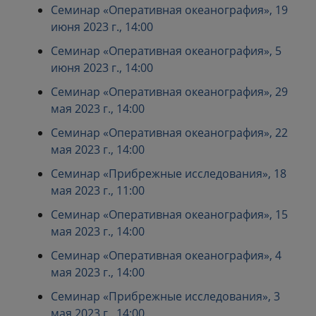
Семинар «Оперативная океанография», 19
июня 2023 г., 14:00
Семинар «Оперативная океанография», 5
июня 2023 г., 14:00
Семинар «Оперативная океанография», 29
мая 2023 г., 14:00
Семинар «Оперативная океанография», 22
мая 2023 г., 14:00
Семинар «Прибрежные исследования», 18
мая 2023 г., 11:00
Семинар «Оперативная океанография», 15
мая 2023 г., 14:00
Семинар «Оперативная океанография», 4
мая 2023 г., 14:00
Семинар «Прибрежные исследования», 3
мая 2023 г., 14:00