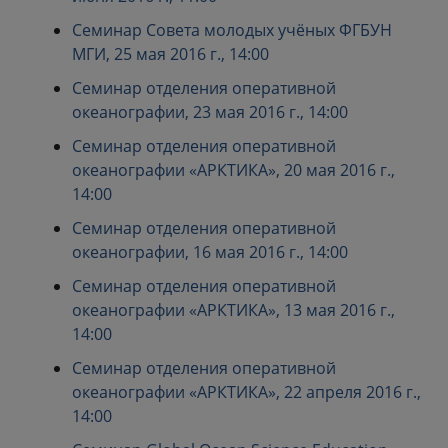
Семинар Совета молодых учёных ФГБУН
МГИ, 25 мая 2016 г., 14:00
Семинар отделения оперативной
океанографии, 23 мая 2016 г., 14:00
Семинар отделения оперативной
океанографии «АРКТИКА», 20 мая 2016 г.,
14:00
Семинар отделения оперативной
океанографии, 16 мая 2016 г., 14:00
Семинар отделения оперативной
океанографии «АРКТИКА», 13 мая 2016 г.,
14:00
Семинар отделения оперативной
океанографии «АРКТИКА», 22 апреля 2016 г.,
14:00