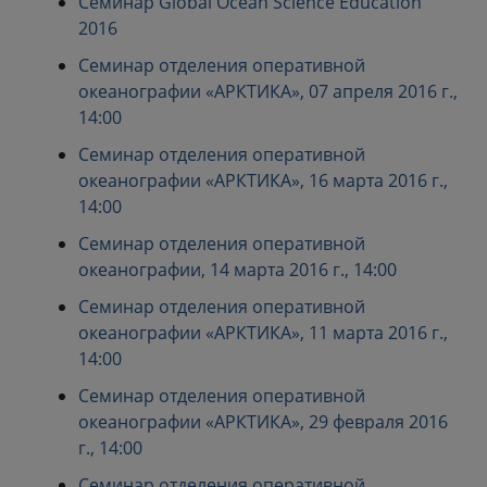
Семинар Global Ocean Science Education
2016
Семинар отделения оперативной
океанографии «АРКТИКА», 07 апреля 2016 г.,
14:00
Семинар отделения оперативной
океанографии «АРКТИКА», 16 марта 2016 г.,
14:00
Семинар отделения оперативной
океанографии, 14 марта 2016 г., 14:00
Семинар отделения оперативной
океанографии «АРКТИКА», 11 марта 2016 г.,
14:00
Семинар отделения оперативной
океанографии «АРКТИКА», 29 февраля 2016
г., 14:00
Семинар отделения оперативной