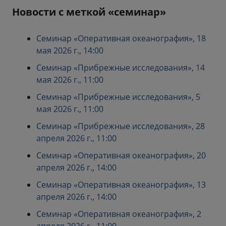
Новости с меткой «семинар»
Семинар «Оперативная океанография», 18
мая 2026 г., 14:00
Семинар «Прибрежные исследования», 14
мая 2026 г., 11:00
Семинар «Прибрежные исследования», 5
мая 2026 г., 11:00
Семинар «Прибрежные исследования», 28
апреля 2026 г., 11:00
Семинар «Оперативная океанография», 20
апреля 2026 г., 14:00
Семинар «Оперативная океанография», 13
апреля 2026 г., 14:00
Семинар «Оперативная океанография», 2