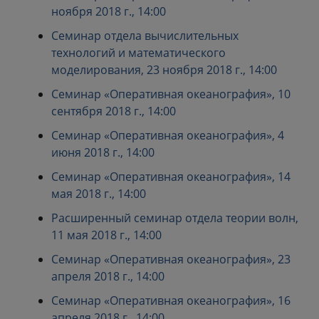
ноября 2018 г., 14:00
Семинар отдела вычислительных
технологий и математического
моделирования, 23 ноября 2018 г., 14:00
Семинар «Оперативная океанография», 10
сентября 2018 г., 14:00
Семинар «Оперативная океанография», 4
июня 2018 г., 14:00
Семинар «Оперативная океанография», 14
мая 2018 г., 14:00
Расширенный семинар отдела теории волн,
11 мая 2018 г., 14:00
Семинар «Оперативная океанография», 23
апреля 2018 г., 14:00
Семинар «Оперативная океанография», 16
апреля 2018 г., 14:00