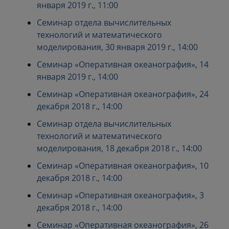
января 2019 г., 11:00
Семинар отдела вычислительных
технологий и математического
моделирования, 30 января 2019 г., 14:00
Семинар «Оперативная океанография», 14
января 2019 г., 14:00
Семинар «Оперативная океанография», 24
декабря 2018 г., 14:00
Семинар отдела вычислительных
технологий и математического
моделирования, 18 декабря 2018 г., 14:00
Семинар «Оперативная океанография», 10
декабря 2018 г., 14:00
Семинар «Оперативная океанография», 3
декабря 2018 г., 14:00
Семинар «Оперативная океанография», 26