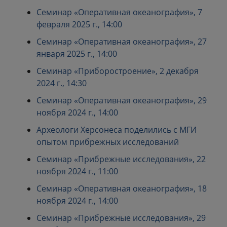
Семинар «Оперативная океанография», 7
февраля 2025 г., 14:00
Семинар «Оперативная океанография», 27
января 2025 г., 14:00
Семинар «Приборостроение», 2 декабря
2024 г., 14:30
Семинар «Оперативная океанография», 29
ноября 2024 г., 14:00
Археологи Херсонеса поделились с МГИ
опытом прибрежных исследований
Семинар «Прибрежные исследования», 22
ноября 2024 г., 11:00
Семинар «Оперативная океанография», 18
ноября 2024 г., 14:00
Семинар «Прибрежные исследования», 29