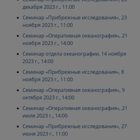
декабря 2023 г., 11:00
Семинар «Прибрежные исследования», 23
ноября 2023 г., 11:00
Семинар «Оперативная океанография», 21
ноября 2023 г., 14:00
Семинар отдела океанографии, 14 ноября
2023 г., 14:00
Семинар «Прибрежные исследования», 8
ноября 2023 г., 11:00
Семинар «Оперативная океанография», 9
октября 2023 г., 14:00
Семинар «Оперативная океанография», 21
июля 2023 г., 14:00
Семинар «Прибрежные исследования», 27
июня 2023 г., 11:00