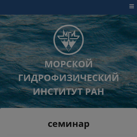
Перейти к контенту
МОРСКОЙ
ГИДРОФИЗИЧЕСКИЙ
ИНСТИТУТ РАН
семинар