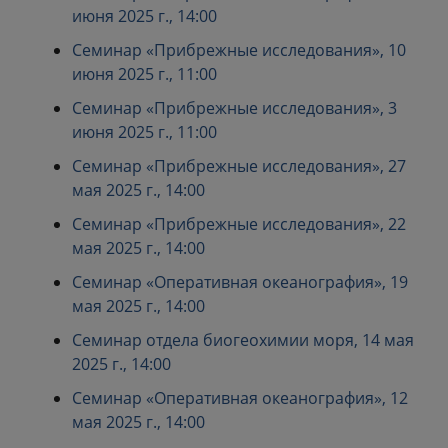
июня 2025 г., 14:00
Семинар «Прибрежные исследования», 10
июня 2025 г., 11:00
Семинар «Прибрежные исследования», 3
июня 2025 г., 11:00
Семинар «Прибрежные исследования», 27
мая 2025 г., 14:00
Семинар «Прибрежные исследования», 22
мая 2025 г., 14:00
Семинар «Оперативная океанография», 19
мая 2025 г., 14:00
Семинар отдела биогеохимии моря, 14 мая
2025 г., 14:00
Семинар «Оперативная океанография», 12
мая 2025 г., 14:00