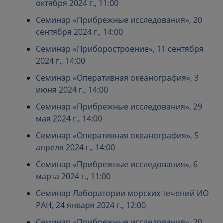
октября 2024 г., 11:00
Семинар «Прибрежные исследования», 20
сентября 2024 г., 14:00
Семинар «Приборостроение», 11 сентября
2024 г., 14:00
Семинар «Оперативная океанография», 3
июня 2024 г., 14:00
Семинар «Прибрежные исследования», 29
мая 2024 г., 14:00
Семинар «Оперативная океанография», 5
апреля 2024 г., 14:00
Семинар «Прибрежные исследования», 6
марта 2024 г., 11:00
Семинар Лаборатории морских течений ИО
РАН, 24 января 2024 г., 12:00
Семинар «Прибрежные исследования», 20