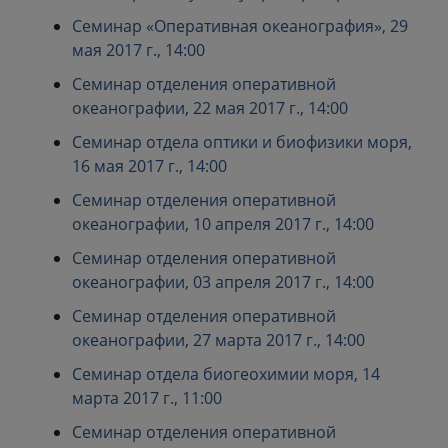
Семинар «Оперативная океанография», 29
мая 2017 г., 14:00
Семинар отделения оперативной
океанографии, 22 мая 2017 г., 14:00
Семинар отдела оптики и биофизики моря,
16 мая 2017 г., 14:00
Семинар отделения оперативной
океанографии, 10 апреля 2017 г., 14:00
Семинар отделения оперативной
океанографии, 03 апреля 2017 г., 14:00
Семинар отделения оперативной
океанографии, 27 марта 2017 г., 14:00
Семинар отдела биогеохимии моря, 14
марта 2017 г., 11:00
Семинар отделения оперативной