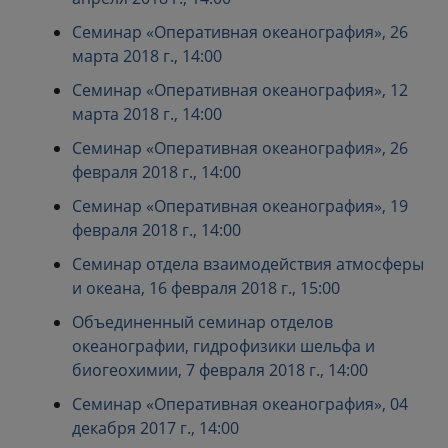
Семинар «Оперативная океанография», 26
марта 2018 г., 14:00
Семинар «Оперативная океанография», 12
марта 2018 г., 14:00
Семинар «Оперативная океанография», 26
февраля 2018 г., 14:00
Семинар «Оперативная океанография», 19
февраля 2018 г., 14:00
Семинар отдела взаимодействия атмосферы
и океана, 16 февраля 2018 г., 15:00
Объединенный семинар отделов
океанографии, гидрофизики шельфа и
биогеохимии, 7 февраля 2018 г., 14:00
Семинар «Оперативная океанография», 04
декабря 2017 г., 14:00