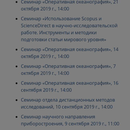
Семинар «Оперативная океанография», 21
октября 2019 г., 14:00
Семинар «Использование Scopus и
ScienceDirect в научно-исследовательской
работе. Инструменты и методики
подготовки статьи мирового уровня»
Семинар «Оперативная океанография», 14
октября 2019 г., 14:00
Семинар «Оперативная океанография», 7
октября 2019 г., 14:00
Семинар «Оперативная океанография», 16
сентября 2019 г., 14:00
Семинар отдела дистанционных методов
исследований, 10 сентября 2019 г., 14:00
Семинар научного направления
приборостроения, 9 сентября 2019 г., 11:00