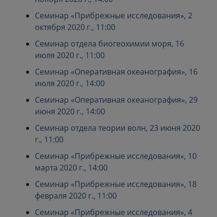
Семинар «Прибрежные исследования», 2
октября 2020 г., 11:00
Семинар отдела биогеохимии моря, 16
июля 2020 г., 11:00
Семинар «Оперативная океанография», 16
июля 2020 г., 14:00
Семинар «Оперативная океанография», 29
июня 2020 г., 14:00
Семинар отдела теории волн, 23 июня 2020
г., 11:00
Семинар «Прибрежные исследования», 10
марта 2020 г., 14:00
Семинар «Прибрежные исследования», 18
февраля 2020 г., 11:00
Семинар «Прибрежные исследования», 4