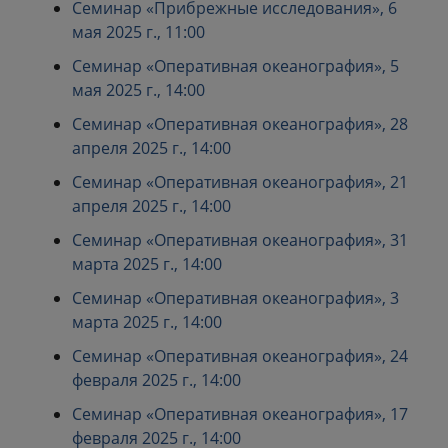
Семинар «Прибрежные исследования», 6
мая 2025 г., 11:00
Семинар «Оперативная океанография», 5
мая 2025 г., 14:00
Семинар «Оперативная океанография», 28
апреля 2025 г., 14:00
Семинар «Оперативная океанография», 21
апреля 2025 г., 14:00
Семинар «Оперативная океанография», 31
марта 2025 г., 14:00
Семинар «Оперативная океанография», 3
марта 2025 г., 14:00
Семинар «Оперативная океанография», 24
февраля 2025 г., 14:00
Семинар «Оперативная океанография», 17
февраля 2025 г., 14:00