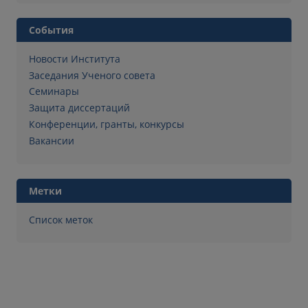
События
Новости Института
Заседания Ученого совета
Семинары
Защита диссертаций
Конференции, гранты, конкурсы
Вакансии
Метки
Список меток