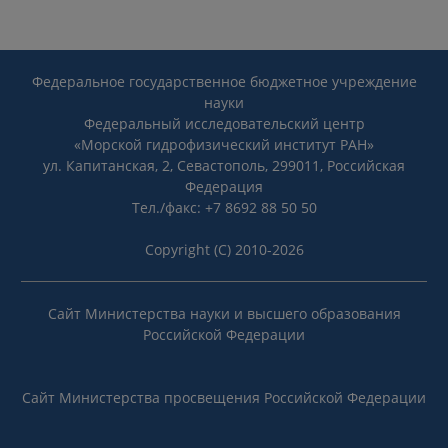
Федеральное государственное бюджетное учреждение
науки
Федеральный исследовательский центр
«Морской гидрофизический институт РАН»
ул. Капитанская, 2, Севастополь, 299011, Российская
Федерация
Тел./факс: +7 8692 88 50 50
Copyright (C) 2010-2026
Сайт Министерства науки и высшего образования
Российской Федерации
Сайт Министерства просвещения Российской Федерации