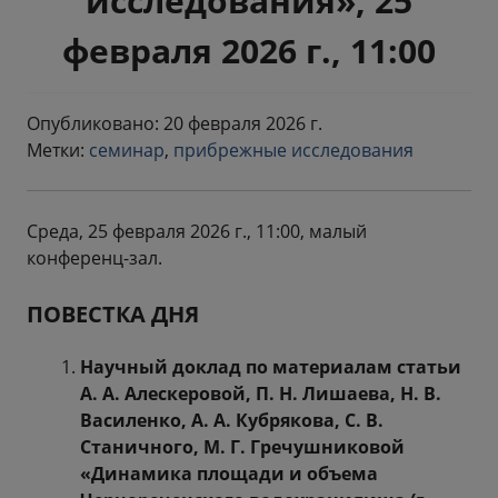
исследования», 25
февраля 2026 г., 11:00
Опубликовано: 20 февраля 2026 г.
Метки:
семинар
,
прибрежные исследования
Среда, 25 февраля 2026 г., 11:00, малый
конференц-зал.
ПОВЕСТКА ДНЯ
Научный доклад по материалам статьи
А. А. Алескеровой, П. Н. Лишаева, Н. В.
Василенко, А. А. Кубрякова, С. В.
Станичного, М. Г. Гречушниковой
«Динамика площади и объема