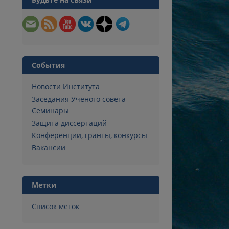
События
Новости Института
Заседания Ученого совета
Семинары
Защита диссертаций
Конференции, гранты, конкурсы
Вакансии
Метки
Список меток