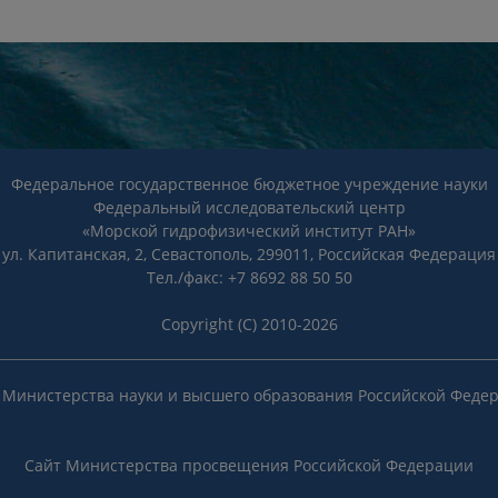
Федеральное государственное бюджетное учреждение науки
Федеральный исследовательский центр
«Морской гидрофизический институт РАН»
ул. Капитанская, 2, Севастополь, 299011, Российская Федерация
Тел./факс: +7 8692 88 50 50
Copyright (C) 2010-2026
 Министерства науки и высшего образования Российской Феде
Сайт Министерства просвещения Российской Федерации