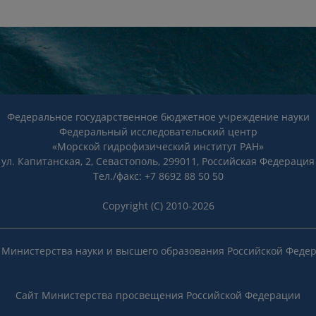
Федеральное государственное бюджетное учреждение науки
Федеральный исследовательский центр
«Морской гидрофизический институт РАН»
ул. Капитанская, 2, Севастополь, 299011, Российская Федерация
Тел./факс: +7 8692 88 50 50
Copyright (C) 2010-2026
 Министерства науки и высшего образования Российской Феде
Сайт Министерства просвещения Российской Федерации