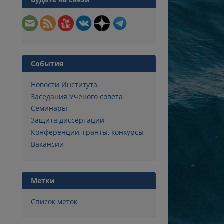
События
Новости Института
Заседания Ученого совета
Семинары
Защита диссертаций
Конференции, гранты, конкурсы
Вакансии
Метки
Список меток