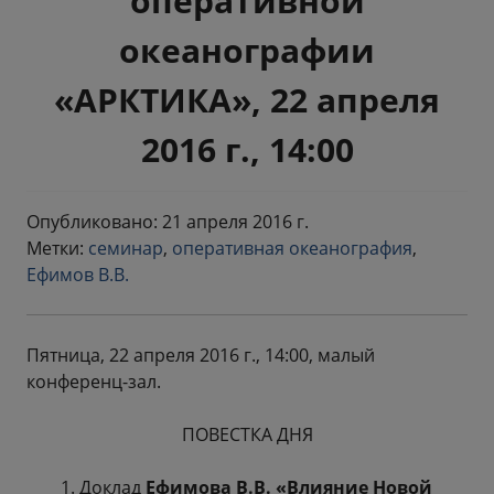
оперативной
океанографии
«АРКТИКА», 22 апреля
2016 г., 14:00
Опубликовано: 21 апреля 2016 г.
Метки:
семинар
,
оперативная океанография
,
Ефимов В.В.
Пятница, 22 апреля 2016 г., 14:00, малый
конференц-зал.
ПОВЕСТКА ДНЯ
Доклад
Ефимова В.В. «Влияние Новой