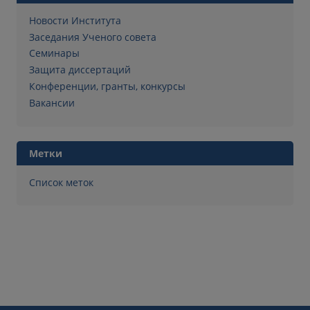
Новости Института
Заседания Ученого совета
Семинары
Защита диссертаций
Конференции, гранты, конкурсы
Вакансии
Метки
Список меток