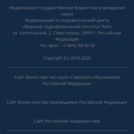
Федеральное государственное бюджетное учреждение
науки
Федеральный исследовательский центр
«Морской гидрофизический институт РАН»
ул. Капитанская, 2, Севастополь, 299011, Российская
Федерация
Тел./факс: +7 8692 88 50 50
Copyright (C) 2010-2026
Сайт Министерства науки и высшего образования
Российской Федерации
Сайт Министерства просвещения Российской Федерации
Сайт Российской академии наук