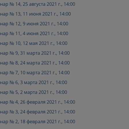
 № 14, 25 августа 2021 г., 14:00
р № 13, 11 июня 2021 г., 14:00
р № 12, 9 июня 2021 г., 14:00
р № 11, 4 июня 2021 г., 14:00
р № 10, 12 мая 2021 г., 14:00
р № 9, 31 марта 2021 г., 14:00
р № 8, 24 марта 2021 г., 14:00
р № 7, 10 марта 2021 г., 14:00
р № 6, 3 марта 2021 г., 14:00
р № 5, 2 марта 2021 г., 14:00
р № 4, 26 февраля 2021 г., 14:00
р № 3, 24 февраля 2021 г., 14:00
р № 2, 18 февраля 2021 г., 14:00