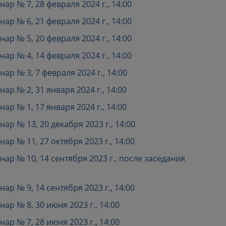
р № 7, 28 февраля 2024 г., 14:00
р № 6, 21 февраля 2024 г., 14:00
р № 5, 20 февраля 2024 г., 14:00
р № 4, 14 февраля 2024 г., 14:00
р № 3, 7 февраля 2024 г., 14:00
р № 2, 31 января 2024 г., 14:00
р № 1, 17 января 2024 г., 14:00
р № 13, 20 декабря 2023 г., 14:00
р № 11, 27 октября 2023 г., 14:00
р № 10, 14 сентября 2023 г., после заседания
р № 9, 14 сентября 2023 г., 14:00
р № 8, 30 июня 2023 г., 14:00
р № 7, 28 июня 2023 г., 14:00