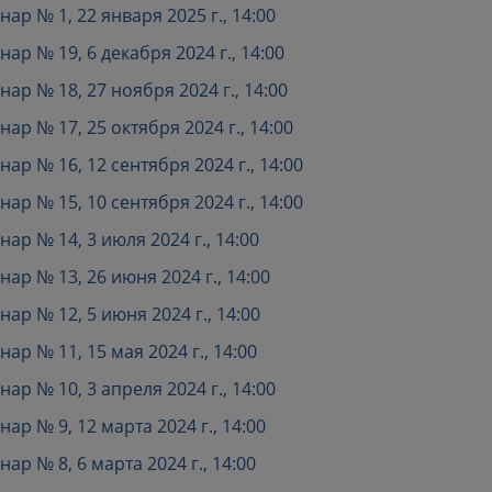
р № 1, 22 января 2025 г., 14:00
р № 19, 6 декабря 2024 г., 14:00
р № 18, 27 ноября 2024 г., 14:00
р № 17, 25 октября 2024 г., 14:00
р № 16, 12 сентября 2024 г., 14:00
р № 15, 10 сентября 2024 г., 14:00
р № 14, 3 июля 2024 г., 14:00
р № 13, 26 июня 2024 г., 14:00
р № 12, 5 июня 2024 г., 14:00
р № 11, 15 мая 2024 г., 14:00
р № 10, 3 апреля 2024 г., 14:00
р № 9, 12 марта 2024 г., 14:00
р № 8, 6 марта 2024 г., 14:00