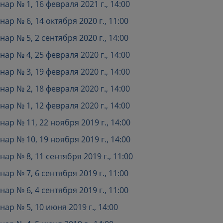
р № 1, 16 февраля 2021 г., 14:00
р № 6, 14 октября 2020 г., 11:00
р № 5, 2 сентября 2020 г., 14:00
р № 4, 25 февраля 2020 г., 14:00
р № 3, 19 февраля 2020 г., 14:00
р № 2, 18 февраля 2020 г., 14:00
р № 1, 12 февраля 2020 г., 14:00
р № 11, 22 ноября 2019 г., 14:00
р № 10, 19 ноября 2019 г., 14:00
р № 8, 11 сентября 2019 г., 11:00
р № 7, 6 сентября 2019 г., 11:00
р № 6, 4 сентября 2019 г., 11:00
р № 5, 10 июня 2019 г., 14:00