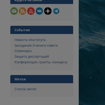
События
Новости Института
Заседания Ученого совета
Семинары
Защита диссертаций
Конференции, гранты, конкурсы
Метки
Список меток