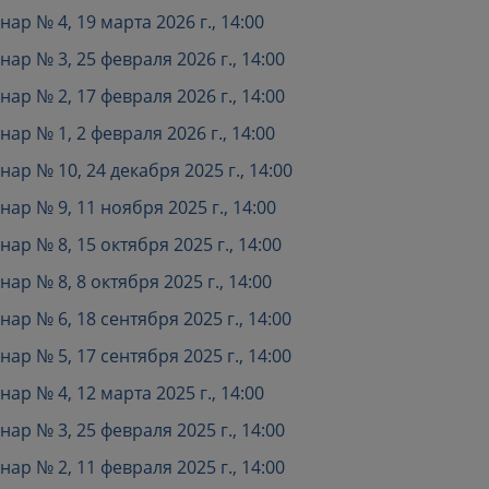
р № 4, 19 марта 2026 г., 14:00
р № 3, 25 февраля 2026 г., 14:00
р № 2, 17 февраля 2026 г., 14:00
р № 1, 2 февраля 2026 г., 14:00
р № 10, 24 декабря 2025 г., 14:00
р № 9, 11 ноября 2025 г., 14:00
р № 8, 15 октября 2025 г., 14:00
р № 8, 8 октября 2025 г., 14:00
р № 6, 18 сентября 2025 г., 14:00
р № 5, 17 сентября 2025 г., 14:00
р № 4, 12 марта 2025 г., 14:00
р № 3, 25 февраля 2025 г., 14:00
р № 2, 11 февраля 2025 г., 14:00