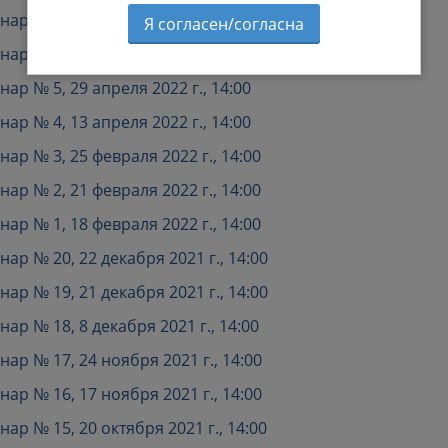
р № 7, 14 июня 2022 г., 11:00
Я согласен/согласна
р № 6, 1 июня 2022 г., 14:00
р № 5, 29 апреля 2022 г., 14:00
р № 4, 13 апреля 2022 г., 14:00
р № 3, 25 февраля 2022 г., 14:00
р № 2, 21 февраля 2022 г., 14:00
р № 1, 18 февраля 2022 г., 14:00
р № 20, 22 декабря 2021 г., 14:00
р № 19, 21 декабря 2021 г., 14:00
р № 18, 8 декабря 2021 г., 14:00
р № 17, 24 ноября 2021 г., 14:00
р № 16, 17 ноября 2021 г., 14:00
р № 15, 20 октября 2021 г., 14:00