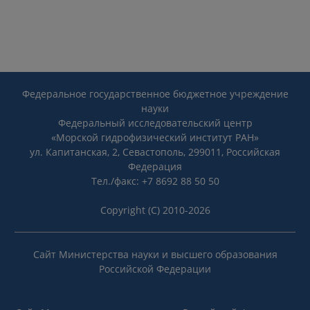
Федеральное государственное бюджетное учреждение
науки
Федеральный исследовательский центр
«Морской гидрофизический институт РАН»
ул. Капитанская, 2, Севастополь, 299011, Российская
Федерация
Тел./факс: +7 8692 88 50 50
Copyright (C) 2010-2026
Сайт Министерства науки и высшего образования
Российской Федерации