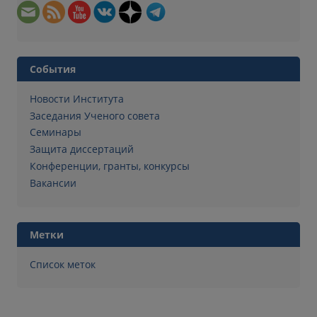
События
Новости Института
Заседания Ученого совета
Семинары
Защита диссертаций
Конференции, гранты, конкурсы
Вакансии
Метки
Список меток