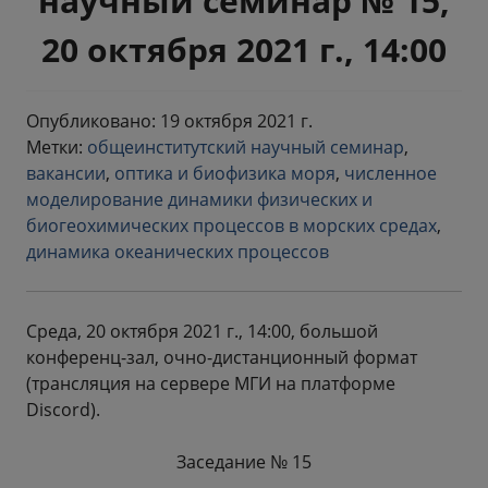
научный семинар № 15,
20 октября 2021 г., 14:00
Опубликовано: 19 октября 2021 г.
Метки:
общеинститутский научный семинар
,
вакансии
,
оптика и биофизика моря
,
численное
моделирование динамики физических и
биогеохимических процессов в морских средах
,
динамика океанических процессов
Среда, 20 октября 2021 г., 14:00, большой
конференц-зал, очно-дистанционный формат
(трансляция на сервере МГИ на платформе
Discord).
Заседание № 15