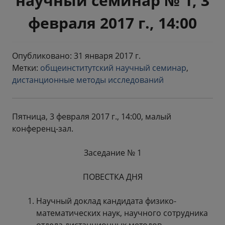
научный семинар № 1, 3
февраля 2017 г., 14:00
Опубликовано: 31 января 2017 г.
Метки:
общеинститутский научный семинар
,
дистанционные методы исследований
Пятница, 3 февраля 2017 г., 14:00, малый
конференц-зал.
Заседание № 1
ПОВЕСТКА ДНЯ
Научный доклад кандидата физико-
математических наук, научного сотрудника