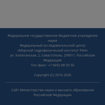
Федеральное государственное бюджетное учреждение
науки
Федеральный исследовательский центр
«Морской гидрофизический институт РАН»
ул. Капитанская, 2, Севастополь, 299011, Российская
Федерация
Тел./факс: +7 8692 88 50 50
Copyright (C) 2010-2026
Сайт Министерства науки и высшего образования
Российской Федерации