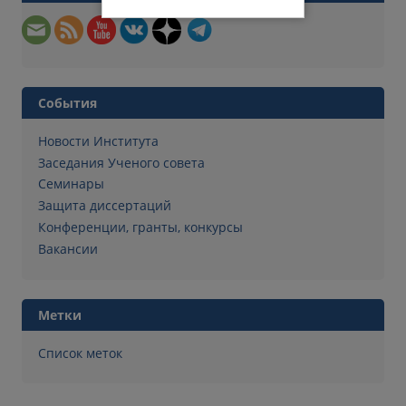
События
Новости Института
Заседания Ученого совета
Семинары
Защита диссертаций
Конференции, гранты, конкурсы
Вакансии
Метки
Список меток