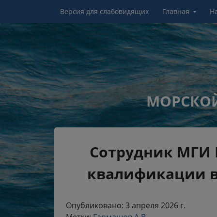
Перейти к контенту
Версия для слабовидящих
Главная
Н
МОРСКОЙ
Сотрудник МГИ
квалификации в
Опубликовано: 3 апреля 2026 г.