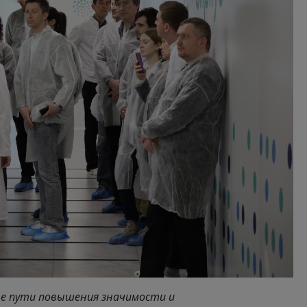
ые пути повышения значимости и