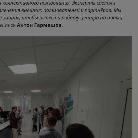
 коллективного пользования. Эксперты сделали
влечения внешних пользователей и партнёров. Мы
е знания, чтобы вывести работу центра на новый
делился
Антон Гармашов
.