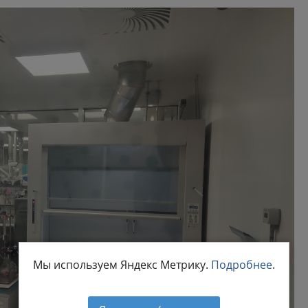
Мы используем Яндекс Метрику.
Подробнее
.