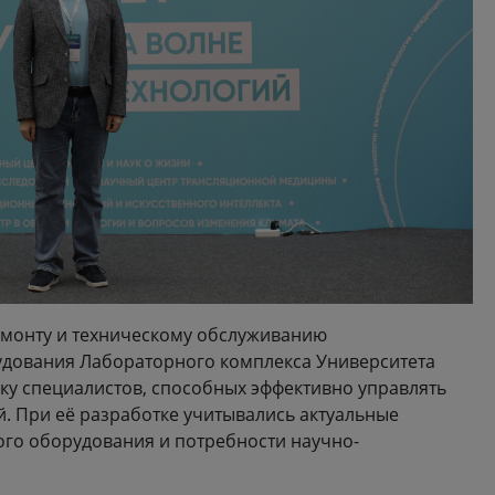
емонту и техническому обслуживанию
удования Лабораторного комплекса Университета
ку специалистов, способных эффективно управлять
. При её разработке учитывались актуальные
го оборудования и потребности научно-