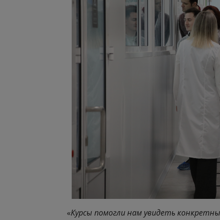
«
Курсы помогли нам увидеть конкретн