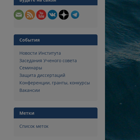
События
Новости Института
Заседания Ученого совета
Семинары
Защита диссертаций
Конференции, гранты, конкурсы
Вакансии
Метки
Список меток