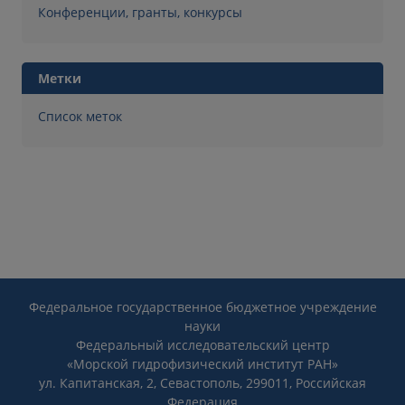
Конференции, гранты, конкурсы
Метки
Список меток
Федеральное государственное бюджетное учреждение
науки
Федеральный исследовательский центр
«Морской гидрофизический институт РАН»
ул. Капитанская, 2, Севастополь, 299011, Российская
Федерация