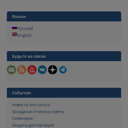
Языки
Русский
English
Будьте на связи
События
Новости Института
Заседания Ученого совета
Семинары
Защита диссертаций