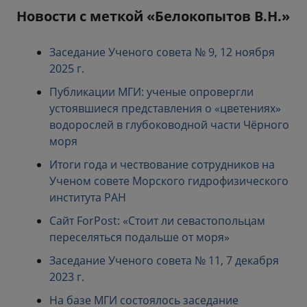
Новости с меткой «Белокопытов В.Н.»
Заседание Ученого совета № 9, 12 ноября
2025 г.
Публикации МГИ: ученые опровергли
устоявшиеся представления о «цветениях»
водорослей в глубоководной части Чёрного
моря
Итоги года и чествование сотрудников на
Ученом совете Морского гидрофизического
института РАН
Сайт ForPost: «Стоит ли севастопольцам
переселяться подальше от моря»
Заседание Ученого совета № 11, 7 декабря
2023 г.
На базе МГИ состоялось заседание