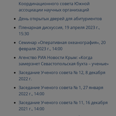
Координационного совета Южной
ассоциации научных организаций
День открытых дверей для абитуриентов
Пленарная дискуссия, 19 апреля 2023 г.,
15:30
Семинар «Оперативная океанография», 20
февраля 2023 г., 14:00
Агенство РИА Новости Крым: «Когда
замерзнет Севастопольская бухта – ученые»
Заседание Ученого совета № 12, 8 декабря
2022 г.
Заседание Ученого совета № 1, 27 января
2022 г., 14:00
Заседание Ученого совета № 11, 16 декабря
2021 г., 14:00