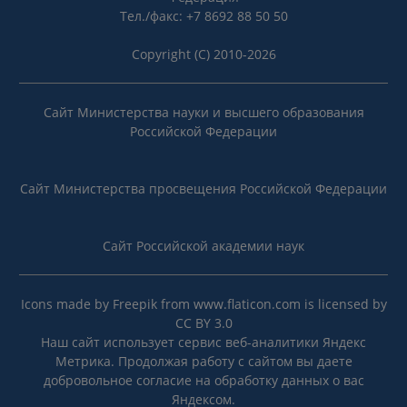
Тел./факс: +7 8692 88 50 50
Copyright (C) 2010-2026
Сайт Министерства науки и высшего образования
Российской Федерации
Сайт Министерства просвещения Российской Федерации
Сайт Российской академии наук
Icons made by
Freepik
from
www.flaticon.com
is licensed by
CC BY 3.0
Наш сайт использует сервис веб-аналитики Яндекс
Метрика. Продолжая работу с сайтом вы даете
добровольное согласие на
обработку данных
о вас
Яндексом.