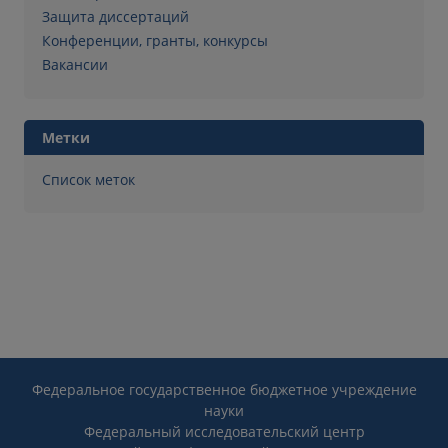
Защита диссертаций
Конференции, гранты, конкурсы
Вакансии
Метки
Список меток
Федеральное государственное бюджетное учреждение
науки
Федеральный исследовательский центр