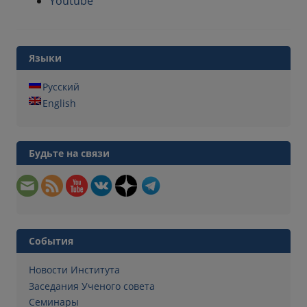
Youtube
Языки
Русский
English
Будьте на связи
События
Новости Института
Заседания Ученого совета
Семинары