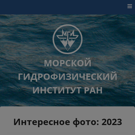
Перейти к контенту
МОРСКОЙ
ГИДРОФИЗИЧЕСКИЙ
ИНСТИТУТ РАН
Интересное фото: 2023