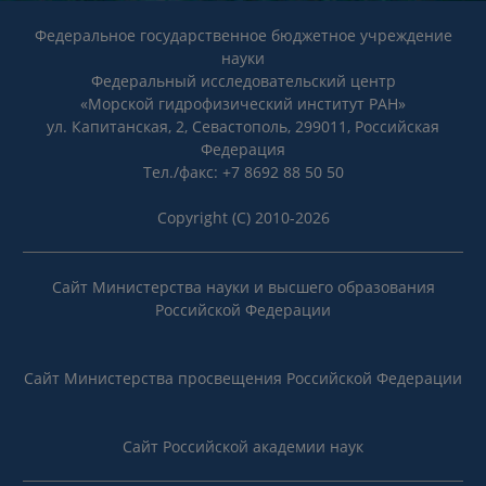
Федеральное государственное бюджетное учреждение
науки
Федеральный исследовательский центр
«Морской гидрофизический институт РАН»
ул. Капитанская, 2, Севастополь, 299011, Российская
Федерация
Тел./факс: +7 8692 88 50 50
Copyright (C) 2010-2026
Сайт Министерства науки и высшего образования
Российской Федерации
Сайт Министерства просвещения Российской Федерации
Сайт Российской академии наук