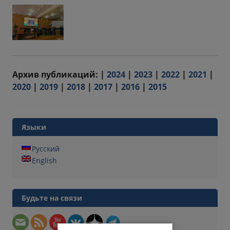
Архив публикаций: |
2024
|
2023
|
2022
|
2021
|
2020
|
2019
|
2018
|
2017
|
2016
|
2015
Языки
Русский
English
Будьте на связи