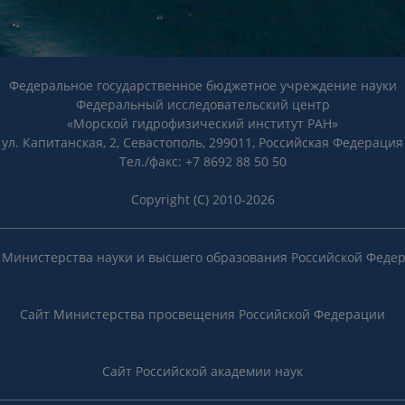
Федеральное государственное бюджетное учреждение науки
Федеральный исследовательский центр
«Морской гидрофизический институт РАН»
ул. Капитанская, 2, Севастополь, 299011, Российская Федерация
Тел./факс: +7 8692 88 50 50
Copyright (C) 2010-2026
 Министерства науки и высшего образования Российской Феде
Сайт Министерства просвещения Российской Федерации
Сайт Российской академии наук