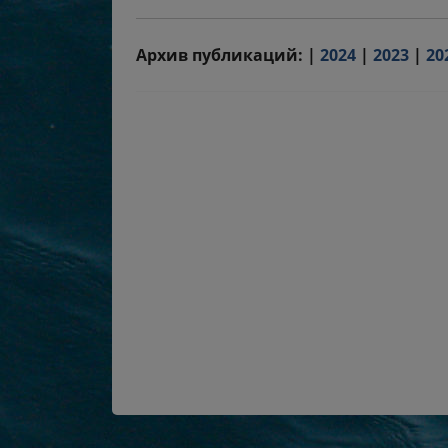
Архив публикаций: |
2024
|
2023
|
20