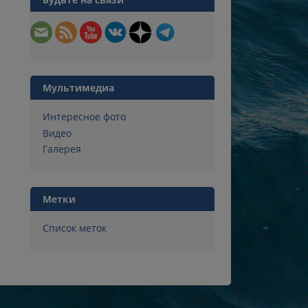
Мультимедиа
Интересное фото
Видео
Галерея
Метки
Список меток