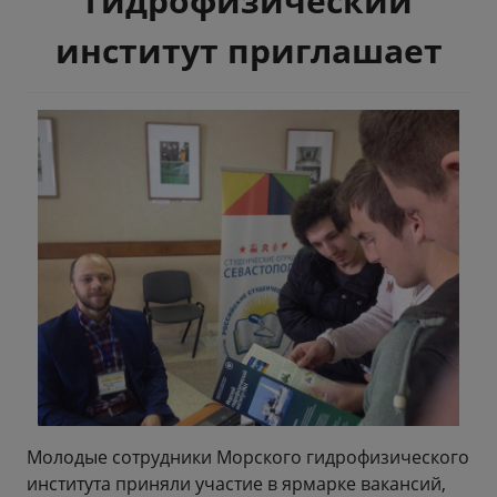
гидрофизический
институт приглашает
Молодые сотрудники Морского гидрофизического
института приняли участие в ярмарке вакансий,