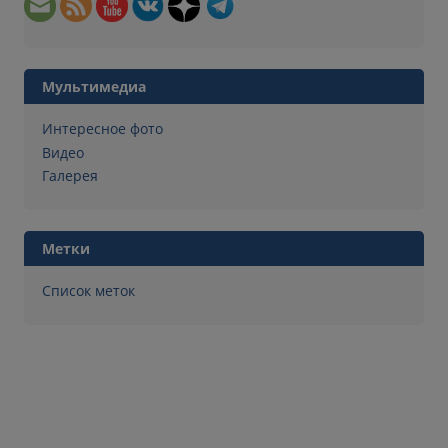
Мультимедиа
Интересное фото
Видео
Галерея
Метки
Список меток