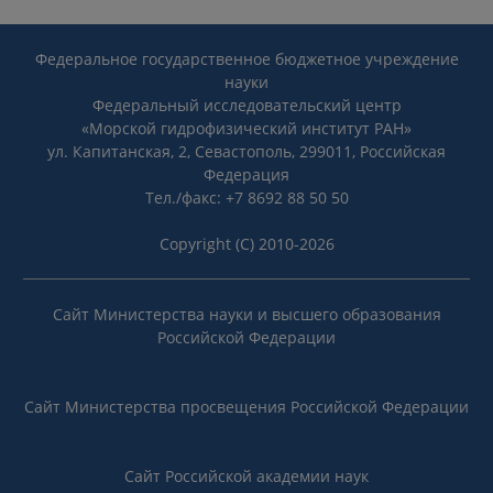
Федеральное государственное бюджетное учреждение
науки
Федеральный исследовательский центр
«Морской гидрофизический институт РАН»
ул. Капитанская, 2, Севастополь, 299011, Российская
Федерация
Тел./факс: +7 8692 88 50 50
Copyright (C) 2010-2026
Сайт Министерства науки и высшего образования
Российской Федерации
Сайт Министерства просвещения Российской Федерации
Сайт Российской академии наук