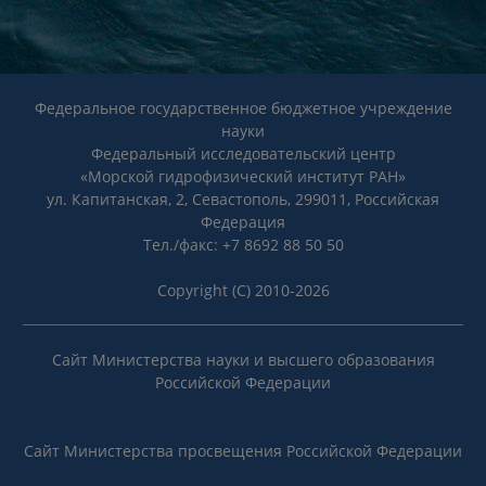
Федеральное государственное бюджетное учреждение
науки
Федеральный исследовательский центр
«Морской гидрофизический институт РАН»
ул. Капитанская, 2, Севастополь, 299011, Российская
Федерация
Тел./факс: +7 8692 88 50 50
Copyright (C) 2010-2026
Сайт Министерства науки и высшего образования
Российской Федерации
Сайт Министерства просвещения Российской Федерации