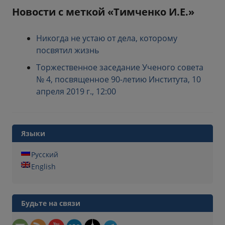
Новости с меткой «Тимченко И.Е.»
Никогда не устаю от дела, которому
посвятил жизнь
Торжественное заседание Ученого совета
№ 4, посвященное 90-летию Института, 10
апреля 2019 г., 12:00
Языки
Русский
English
Будьте на связи