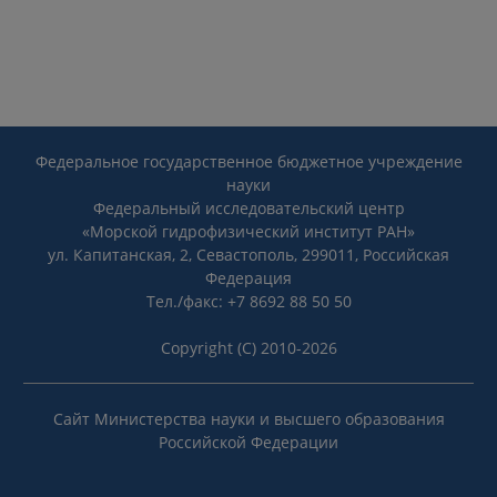
Федеральное государственное бюджетное учреждение
науки
Федеральный исследовательский центр
«Морской гидрофизический институт РАН»
ул. Капитанская, 2, Севастополь, 299011, Российская
Федерация
Тел./факс: +7 8692 88 50 50
Copyright (C) 2010-2026
Сайт Министерства науки и высшего образования
Российской Федерации