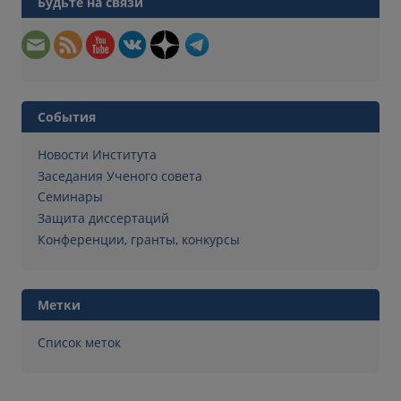
Будьте на связи
События
Новости Института
Заседания Ученого совета
Семинары
Защита диссертаций
Конференции, гранты, конкурсы
Метки
Список меток