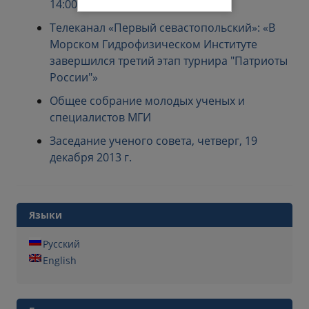
14:00
Телеканал «Первый севастопольский»: «В
Морском Гидрофизическом Институте
завершился третий этап турнира "Патриоты
России"»
Общее собрание молодых ученых и
специалистов МГИ
Заседание ученого совета, четверг, 19
декабря 2013 г.
Языки
Русский
English