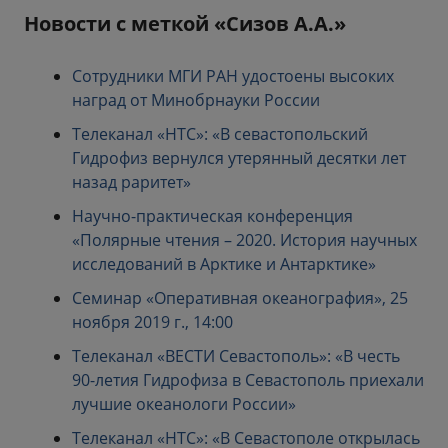
Новости с меткой «Сизов А.А.»
Сотрудники МГИ РАН удостоены высоких
наград от Минобрнауки России
Телеканал «НТС»: «В севастопольский
Гидрофиз вернулся утерянный десятки лет
назад раритет»
Научно-практическая конференция
«Полярные чтения – 2020. История научных
исследований в Арктике и Антарктике»
Семинар «Оперативная океанография», 25
ноября 2019 г., 14:00
Телеканал «ВЕСТИ Севастополь»: «В честь
90-летия Гидрофиза в Севастополь приехали
лучшие океанологи России»
Телеканал «НТС»: «В Севастополе открылась