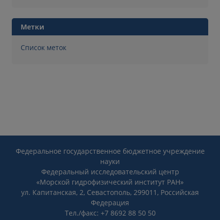
Метки
Список меток
Федеральное государственное бюджетное учреждение
науки
Федеральный исследовательский центр
«Морской гидрофизический институт РАН»
ул. Капитанская, 2, Севастополь, 299011, Российская
Федерация
Тел./факс: +7 8692 88 50 50