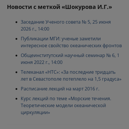
Новости с меткой «Шокурова И.Г.»
Заседание Ученого совета № 5, 25 июня
2026 г., 14:00
Публикации МГИ: ученые заметили
интересное свойство океанических фронтов
Общеинститутский научный семинар № 6, 1
июня 2022 г., 14:00
Телеканал «НТС»: «За последние тридцать
лет в Севастополе потеплело на 1,5 градуса»
Расписание лекций на март 2016 г.
Курс лекций по теме «Морские течения.
Теоретические модели океанической
циркуляции»