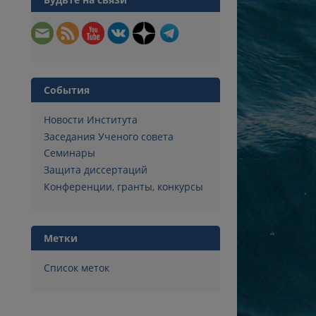
События
Новости Института
Заседания Ученого совета
Семинары
Защита диссертаций
Конференции, гранты, конкурсы
Метки
Список меток