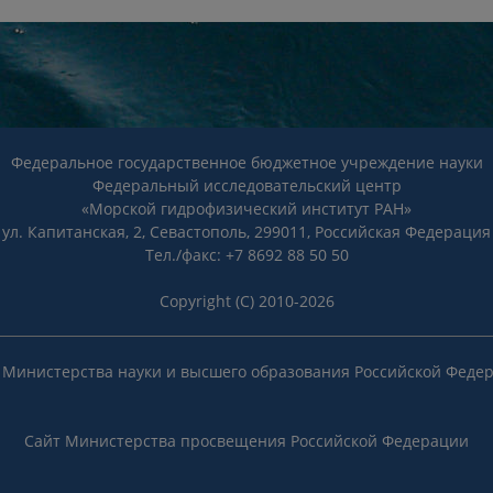
Федеральное государственное бюджетное учреждение науки
Федеральный исследовательский центр
«Морской гидрофизический институт РАН»
ул. Капитанская, 2, Севастополь, 299011, Российская Федерация
Тел./факс: +7 8692 88 50 50
Copyright (C) 2010-2026
 Министерства науки и высшего образования Российской Феде
Сайт Министерства просвещения Российской Федерации