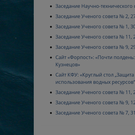
Заседание Научно-технического со
Заседание Ученого совета № 2, 27 
Заседание Ученого совета № 1, 30 
Заседание Ученого совета № 11, 27
Заседание Ученого совета № 9, 29 
Сайт «Форпост»: «Почти полдень
Кузнецов»
Сайт КФУ: «Круглый стол „Защит
использования водных ресурсов
Заседание Ученого совета № 11, 2
Заседание Ученого совета № 9, 12
Заседание Ученого совета № 7, 31 