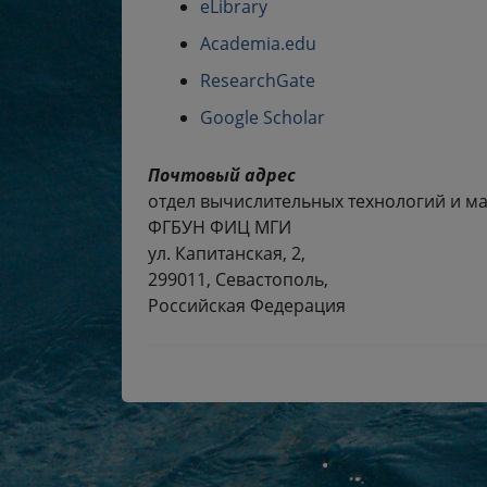
eLibrary
Academia.edu
ResearchGate
Google Scholar
Почтовый адрес
отдел вычислительных технологий и м
ФГБУН ФИЦ МГИ
ул. Капитанская, 2,
299011, Севастополь,
Российская Федерация