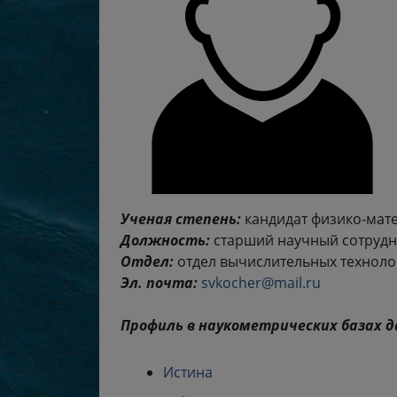
Ученая степень:
кандидат физико-мате
Должность:
старший научный сотрудн
Отдел:
отдел вычислительных техноло
Эл. почта:
svkocher@mail.ru
Профиль в наукометрических базах д
Истина