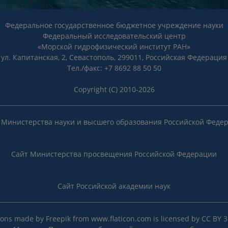
Федеральное государственное бюджетное учреждение науки
Федеральный исследовательский центр
«Морской гидрофизический институт РАН»
ул. Капитанская, 2, Севастополь, 299011, Российская Федерация
Тел./факс: +7 8692 88 50 50
Copyright (C) 2010-2026
 Министерства науки и высшего образования Российской Феде
Сайт Министерства просвещения Российской Федерации
Сайт Российской академии наук
cons made by
Freepik
from
www.flaticon.com
is licensed by
CC BY 3