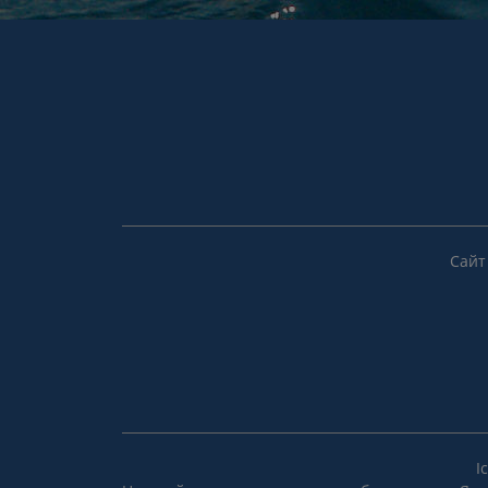
Сайт
I