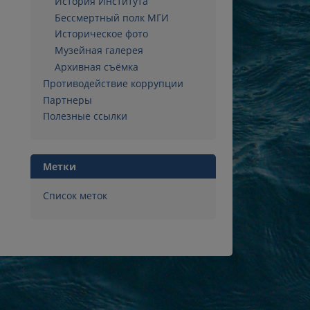
История Института
Бессмертный полк МГИ
Историческое фото
Музейная галерея
Архивная съёмка
Противодействие коррупции
Партнеры
Полезные ссылки
Метки
Список меток