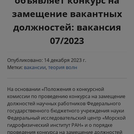
объявляет конкурс на
замещение вакантных
должностей: вакансия
07/2023
Опубликовано: 14 декабря 2023 г.
Метки:
вакансии
,
теория волн
На основании «Положения о конкурсной
комиссии по проведению конкурса на замещение
должностей научных работников Федерального
государственного бюджетного учреждения науки
Федеральный исследовательский центр «Морской
гидрофизический институт РАН» и о порядке
проведения конкурса на замещение должностей