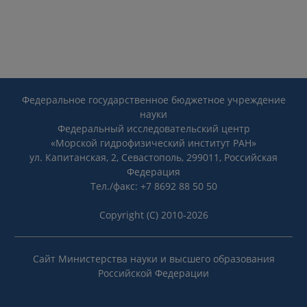
Федеральное государственное бюджетное учреждение
науки
Федеральный исследовательский центр
«Морской гидрофизический институт РАН»
ул. Капитанская, 2, Севастополь, 299011, Российская
Федерация
Тел./факс: +7 8692 88 50 50
Copyright (C) 2010-2026
Сайт Министерства науки и высшего образования
Российской Федерации