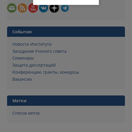
События
Новости Института
Заседания Ученого совета
Семинары
Защита диссертаций
Конференции, гранты, конкурсы
Вакансии
Метки
Список меток