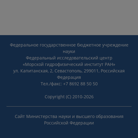
Федеральное государственное бюджетное учреждение
науки
Федеральный исследовательский центр
«Морской гидрофизический институт РАН»
ул. Капитанская, 2, Севастополь, 299011, Российская
Федерация
Тел./факс: +7 8692 88 50 50
Copyright (C) 2010-2026
Сайт Министерства науки и высшего образования
Российской Федерации