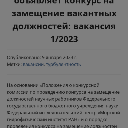
объявляет конкурс на
замещение вакантных
должностей: вакансия
1/2023
Опубликовано: 9 января 2023 г.
Метки:
вакансии
,
турбулентность
На основании «Положения о конкурсной
комиссии по проведению конкурса на замещение
должностей научных работников Федерального
государственного бюджетного учреждения науки
Федеральный исследовательский центр «Морской
гидрофизический институт РАН» и о порядке
проведения конкурса на замещение должностей