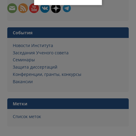
События
Новости Института
Заседания Ученого совета
Семинары
Защита диссертаций
Конференции, гранты, конкурсы
Вакансии
Метки
Список меток