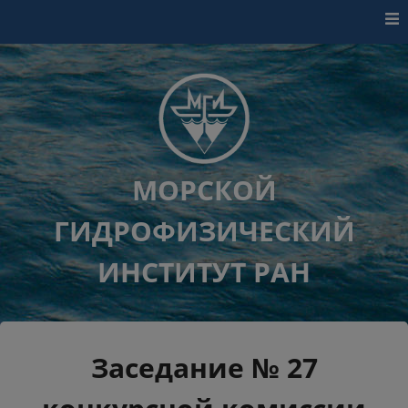
Перейти к контенту
МОРСКОЙ
ГИДРОФИЗИЧЕСКИЙ
ИНСТИТУТ РАН
Заседание № 27