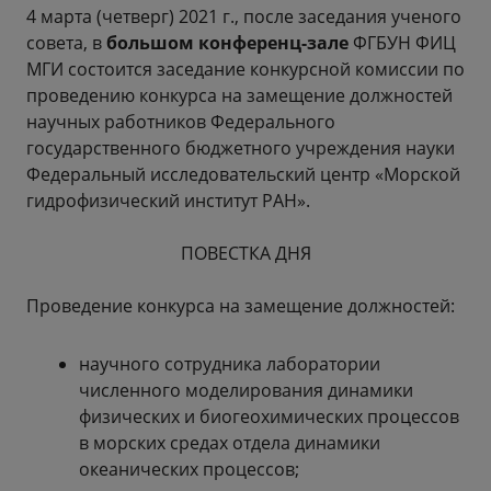
4 марта (четверг) 2021 г., после заседания ученого
совета, в
большом конференц-зале
ФГБУН ФИЦ
МГИ состоится заседание конкурсной комиссии по
проведению конкурса на замещение должностей
научных работников Федерального
государственного бюджетного учреждения науки
Федеральный исследовательский центр «Морской
гидрофизический институт РАН».
ПОВЕСТКА ДНЯ
Проведение конкурса на замещение должностей:
научного сотрудника лаборатории
численного моделирования динамики
физических и биогеохимических процессов
в морских средах отдела динамики
океанических процессов;