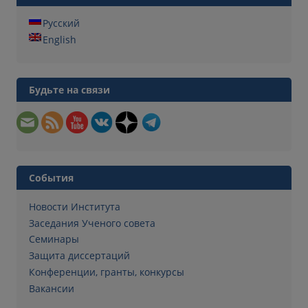
Русский
English
Будьте на связи
События
Новости Института
Заседания Ученого совета
Семинары
Защита диссертаций
Конференции, гранты, конкурсы
Вакансии