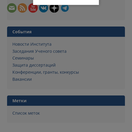
События
Новости Института
Заседания Ученого совета
Семинары
Защита диссертаций
Конференции, гранты, конкурсы
Вакансии
Метки
Список меток