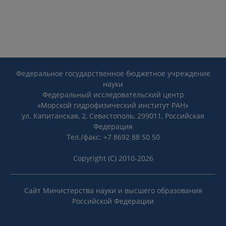
Федеральное государственное бюджетное учреждение
науки
Федеральный исследовательский центр
«Морской гидрофизический институт РАН»
ул. Капитанская, 2, Севастополь, 299011, Российская
Федерация
Тел./факс: +7 8692 88 50 50
Copyright (C) 2010-2026
Сайт Министерства науки и высшего образования
Российской Федерации