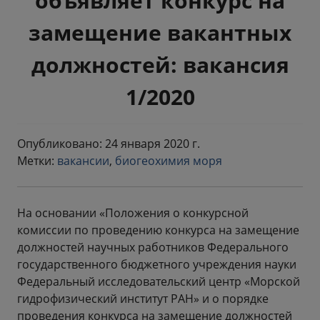
объявляет конкурс на
замещение вакантных
должностей: вакансия
1/2020
Опубликовано: 24 января 2020 г.
Метки:
вакансии
,
биогеохимия моря
На основании «Положения о конкурсной
комиссии по проведению конкурса на замещение
должностей научных работников Федерального
государственного бюджетного учреждения науки
Федеральный исследовательский центр «Морской
гидрофизический институт РАН» и о порядке
проведения конкурса на замещение должностей