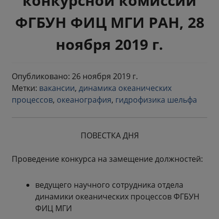
конкурсной комиссии
ФГБУН ФИЦ МГИ РАН, 28
ноября 2019 г.
Опубликовано: 26 ноября 2019 г.
Метки:
вакансии
,
динамика океанических
процессов
,
океанография
,
гидрофизика шельфа
ПОВЕСТКА ДНЯ
Проведение конкурса на замещение должностей:
ведущего научного сотрудника отдела
динамики океанических процессов ФГБУН
ФИЦ МГИ