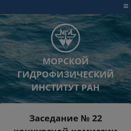
Перейти к контенту
МОРСКОЙ
ГИДРОФИЗИЧЕСКИЙ
ИНСТИТУТ РАН
Заседание № 22