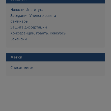
Новости Института
Заседания Ученого совета
Семинары
Защита диссертаций
Конференции, гранты, конкурсы
Вакансии
Метки
Список меток