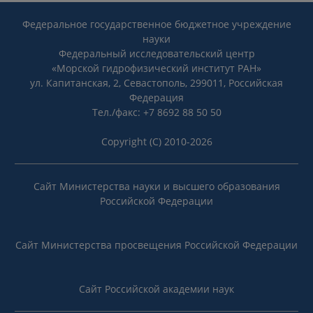
Федеральное государственное бюджетное учреждение
науки
Федеральный исследовательский центр
«Морской гидрофизический институт РАН»
ул. Капитанская, 2, Севастополь, 299011, Российская
Федерация
Тел./факс: +7 8692 88 50 50
Copyright (C) 2010-2026
Сайт Министерства науки и высшего образования
Российской Федерации
Сайт Министерства просвещения Российской Федерации
Сайт Российской академии наук