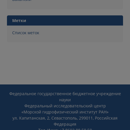
Метки
Список меток
Федеральное государственное бюджетное учреждение
науки
Федеральный исследовательский центр
«Морской гидрофизический институт РАН»
ул. Капитанская, 2, Севастополь, 299011, Российская
Федерация