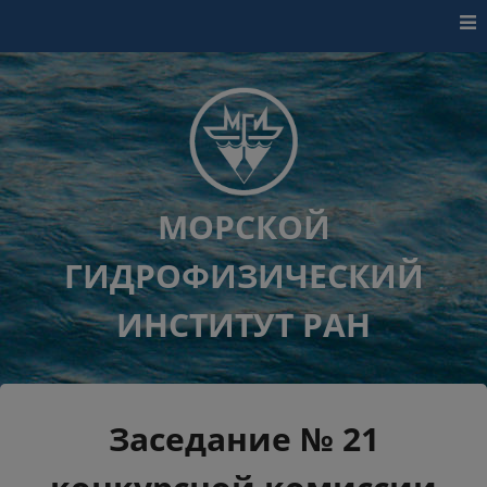
Перейти к контенту
МОРСКОЙ
ГИДРОФИЗИЧЕСКИЙ
ИНСТИТУТ РАН
Заседание № 21