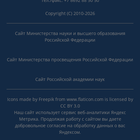
Тел./факс: +7 8692 88 50 50
Copyright (C) 2010-2026
Сайт Министерства науки и высшего образования
Российской Федерации
Сайт Министерства просвещения Российской Федерации
Сайт Российской академии наук
Icons made by
Freepik
from
www.flaticon.com
is licensed by
CC BY 3.0
Наш сайт использует сервис веб-аналитики Яндекс
Метрика. Продолжая работу с сайтом вы даете
добровольное согласие на
обработку данных
о вас
Яндексом.