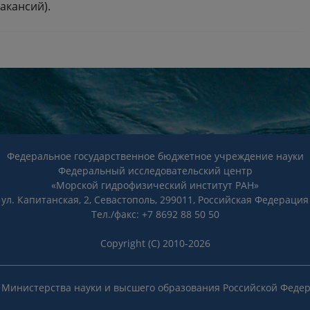
акансий).
Федеральное государственное бюджетное учреждение науки
Федеральный исследовательский центр
«Морской гидрофизический институт РАН»
ул. Капитанская, 2, Севастополь, 299011, Российская Федерация
Тел./факс: +7 8692 88 50 50
Copyright (C) 2010-2026
 Министерства науки и высшего образования Российской Феде