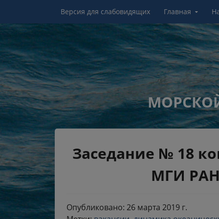
Перейти к контенту
Версия для слабовидящих
Главная
Н
МОРСКОЙ
Заседание № 18 к
МГИ РАН,
Опубликовано: 26 марта 2019 г.