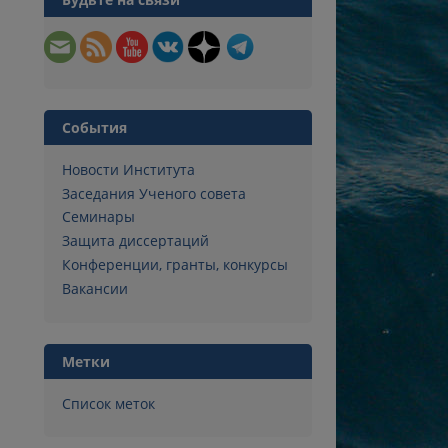
События
Новости Института
Заседания Ученого совета
Семинары
Защита диссертаций
Конференции, гранты, конкурсы
Вакансии
Метки
Список меток