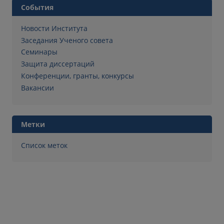
События
Новости Института
Заседания Ученого совета
Семинары
Защита диссертаций
Конференции, гранты, конкурсы
Вакансии
Метки
Список меток