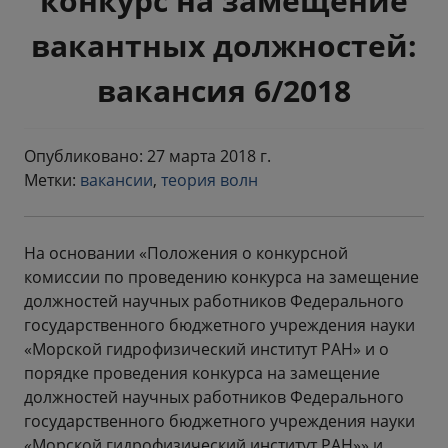
конкурс на замещение
вакантных должностей:
вакансия 6/2018
Опубликовано: 27 марта 2018 г.
Метки:
вакансии
,
теория волн
На основании «Положения о конкурсной
комиссии по проведению конкурса на замещение
должностей научных работников Федерального
государственного бюджетного учреждения науки
«Морской гидрофизический институт РАН» и о
порядке проведения конкурса на замещение
должностей научных работников Федерального
государственного бюджетного учреждения науки
«Морской гидрофизический институт РАН»» и