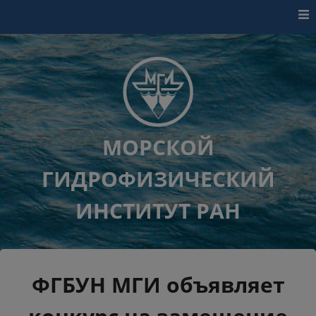
Перейти к контенту
МОРСКОЙ
ГИДРОФИЗИЧЕСКИЙ
ИНСТИТУТ РАН
ФГБУН МГИ объявляет