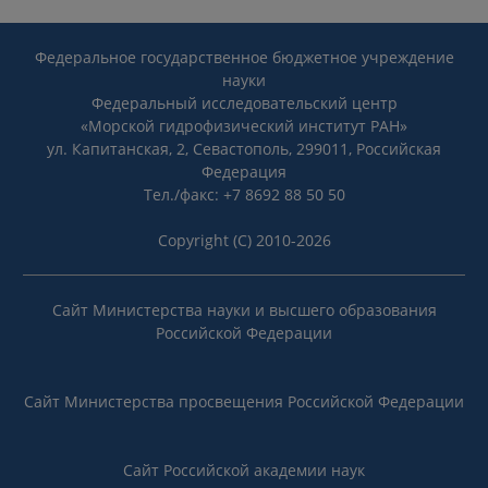
Федеральное государственное бюджетное учреждение
науки
Федеральный исследовательский центр
«Морской гидрофизический институт РАН»
ул. Капитанская, 2, Севастополь, 299011, Российская
Федерация
Тел./факс: +7 8692 88 50 50
Copyright (C) 2010-2026
Сайт Министерства науки и высшего образования
Российской Федерации
Сайт Министерства просвещения Российской Федерации
Сайт Российской академии наук