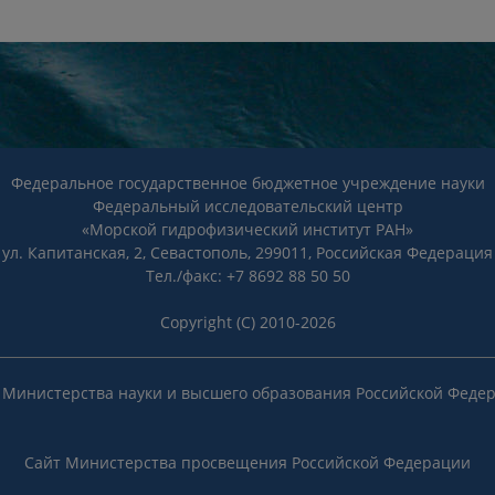
Федеральное государственное бюджетное учреждение науки
Федеральный исследовательский центр
«Морской гидрофизический институт РАН»
ул. Капитанская, 2, Севастополь, 299011, Российская Федерация
Тел./факс: +7 8692 88 50 50
Copyright (C) 2010-2026
 Министерства науки и высшего образования Российской Феде
Сайт Министерства просвещения Российской Федерации