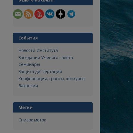
События
Новости Института
Заседания Ученого совета
Семинары
Защита диссертаций
Конференции, гранты, конкурсы
Вакансии
Метки
Список меток