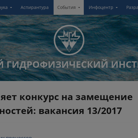
аука
Аспирантура
События
Инфоцентр
Разр
 ГИДРОФИЗИЧЕСКИЙ ИНСТ
яет конкурс на замещение
остей: вакансия 13/2017