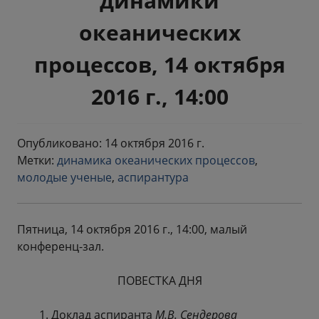
динамики
океанических
процессов, 14 октября
2016 г., 14:00
Опубликовано: 14 октября 2016 г.
Метки:
динамика океанических процессов
,
молодые ученые
,
аспирантура
Пятница, 14 октября 2016 г., 14:00, малый
конференц-зал.
ПОВЕСТКА ДНЯ
Доклад аспиранта
М.В. Сендерова