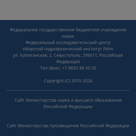
Федеральное государственное бюджетное учреждение
науки
Федеральный исследовательский центр
«Морской гидрофизический институт РАН»
ул. Капитанская, 2, Севастополь, 299011, Российская
Федерация
Тел./факс: +7 8692 88 50 50
Copyright (C) 2010-2026
Сайт Министерства науки и высшего образования
Российской Федерации
Сайт Министерства просвещения Российской Федерации