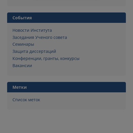
События
Новости Института
Заседания Ученого совета
Семинары
Защита диссертаций
Конференции, гранты, конкурсы
Вакансии
Метки
Список меток