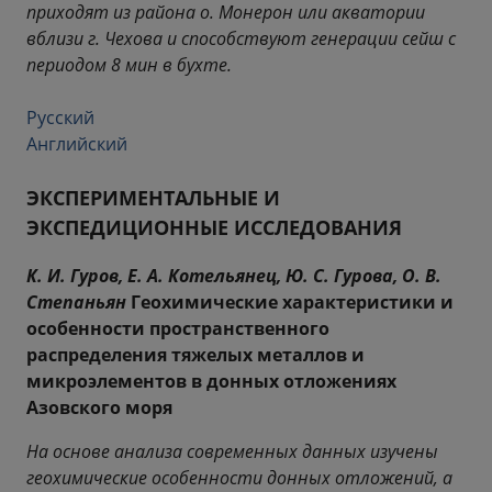
приходят из района о. Монерон или акватории
вблизи г. Чехова и способствуют генерации сейш с
периодом 8 мин в бухте.
Русский
Английский
ЭКСПЕРИМЕНТАЛЬНЫЕ И
ЭКСПЕДИЦИОННЫЕ ИССЛЕДОВАНИЯ
К. И. Гуров, Е. А. Котельянец, Ю. С. Гурова, О. В.
Степаньян
Геохимические характеристики и
особенности пространственного
распределения тяжелых металлов и
микроэлементов в донных отложениях
Азовского моря
На основе анализа современных данных изучены
геохимические особенности донных отложений, а