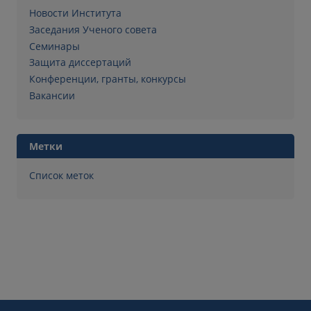
Новости Института
Заседания Ученого совета
Семинары
Защита диссертаций
Конференции, гранты, конкурсы
Вакансии
Метки
Список меток