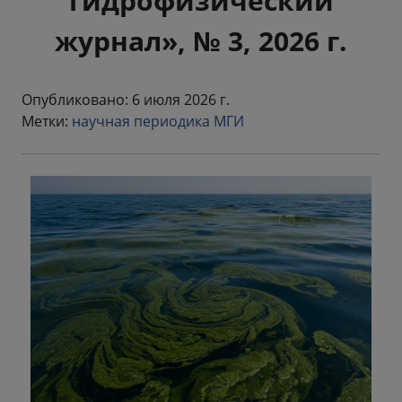
гидрофизический
журнал», № 3, 2026 г.
Опубликовано: 6 июля 2026 г.
Метки:
научная периодика МГИ