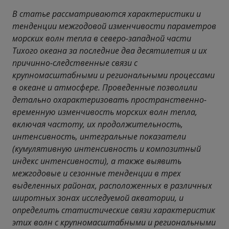
В статье рассматриваются характеристики и
тенденции межгодовой изменчивости параметров
морских волн тепла в северо-западной части
Тихого океана за последние два десятилетия и их
причинно-следственные связи с
крупномасштабными и региональными процессами
в океане и атмосфере. Проведенные позволили
детально охарактеризовать пространственно-
временную изменчивость морских волн тепла,
включая частоту, их продолжительность,
интенсивность, интегральные показатели
(кумулятивную интенсивность и композитный
индекс интенсивности), а также выявить
межгодовые и сезонные тенденции в трех
выделенных районах, расположенных в различных
широтных зонах исследуемой акватории, и
определить статистические связи характеристик
этих волн с крупномасштабными и региональными