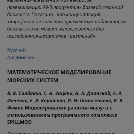
превышающих 99-й процентиль базовой сезонной
биомассы. Показано, что концентрация
хлорофилла не является приемлемым индикатором
биомассы и не может использоваться для
исследования механизмов «цветений».
Русский
Английский
МАТЕМАТИЧЕСКОЕ МОДЕЛИРОВАНИЕ
МОРСКИХ СИСТЕМ
В. В. Солбаков, С. Н. Зацепа, Н. А. Дианский, А. А.
Ивченко, Е. А. Коршенко, И. И. Панасенкова, В. В.
Фомин
Моделирование разлива мазута с
использованием программного комплекса
SPILLMOD
Проведено комплексное моделирование аварии