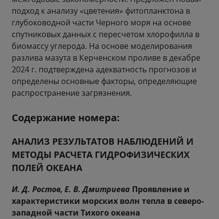
подход к анализу «цветения» фитопланктона в
глубоководной части Черного моря на основе
спутниковых данных с пересчетом хлорофилла в
биомассу углерода. На основе моделирования
разлива мазута в Керченском проливе в декабре
2024 г. подтверждена адекватность прогнозов и
определены основные факторы, определяющие
распространение загрязнения.
Содержание номера:
АНАЛИЗ РЕЗУЛЬТАТОВ НАБЛЮДЕНИЙ И
МЕТОДЫ РАСЧЕТА ГИДРОФИЗИЧЕСКИХ
ПОЛЕЙ ОКЕАНА
И. Д. Ростов, Е. В. Дмитриева
Проявление и
характеристики морских волн тепла в северо-
западной части Тихого океана