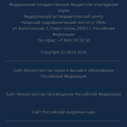
Федеральное государственное бюджетное учреждение
науки
Федеральный исследовательский центр
«Морской гидрофизический институт РАН»
ул. Капитанская, 2, Севастополь, 299011, Российская
Федерация
Тел./факс: +7 8692 88 50 50
Copyright (C) 2010-2026
Сайт Министерства науки и высшего образования
Российской Федерации
Сайт Министерства просвещения Российской Федерации
Сайт Российской академии наук