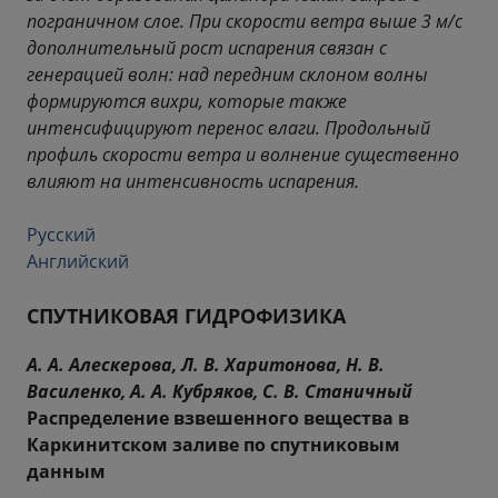
пограничном слое. При скорости ветра выше 3 м/с
дополнительный рост испарения связан с
генерацией волн: над передним склоном волны
формируются вихри, которые также
интенсифицируют перенос влаги. Продольный
профиль скорости ветра и волнение существенно
влияют на интенсивность испарения.
Русский
Английский
СПУТНИКОВАЯ ГИДРОФИЗИКА
А. А. Алескерова, Л. В. Харитонова, Н. В.
Василенко, А. А. Кубряков, С. В. Станичный
Распределение взвешенного вещества в
Каркинитском заливе по спутниковым
данным