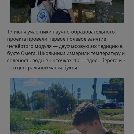
17 июня участники научно-образовательного
проекта провели первое полевое занятие
четвёртого модуля — двухчасовую экспедицию в
бухте Омега. Школьники измерили температуру и
солёность воды в 13 точках: 10 — вдоль берега и 3
— в центральной части бухты.