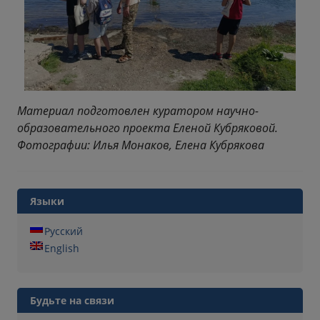
Материал подготовлен куратором научно-
образовательного проекта Еленой Кубряковой.
Фотографии: Илья Монаков, Елена Кубрякова
Языки
Русский
English
Будьте на связи