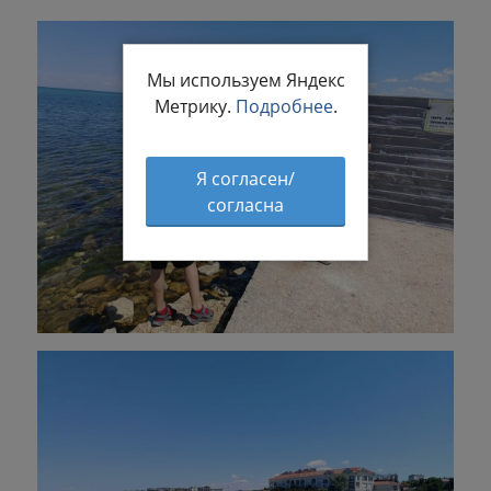
Мы используем Яндекс
Метрику.
Подробнее
.
Я согласен/
согласна