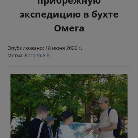
прибрежную
экспедицию в бухте
Омега
Опубликовано: 18 июня 2026 г.
Метки:
Багаев А.В.