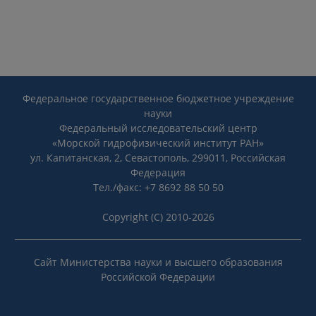
Федеральное государственное бюджетное учреждение
науки
Федеральный исследовательский центр
«Морской гидрофизический институт РАН»
ул. Капитанская, 2, Севастополь, 299011, Российская
Федерация
Тел./факс: +7 8692 88 50 50
Copyright (C) 2010-2026
Сайт Министерства науки и высшего образования
Российской Федерации