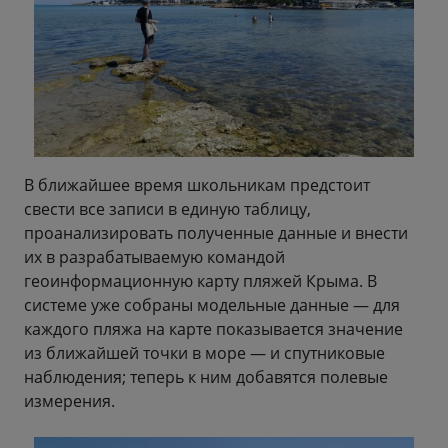
В ближайшее время школьникам предстоит
свести все записи в единую таблицу,
проанализировать полученные данные и внести
их в разрабатываемую командой
геоинформационную карту пляжей Крыма. В
системе уже собраны модельные данные — для
каждого пляжа на карте показывается значение
из ближайшей точки в море — и спутниковые
наблюдения; теперь к ним добавятся полевые
измерения.