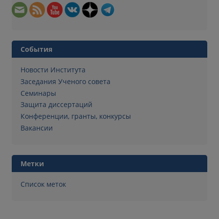
События
Новости Института
Заседания Ученого совета
Семинары
Защита диссертаций
Конференции, гранты, конкурсы
Вакансии
Метки
Список меток