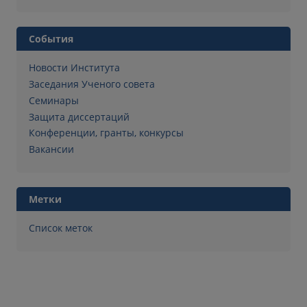
События
Новости Института
Заседания Ученого совета
Семинары
Защита диссертаций
Конференции, гранты, конкурсы
Вакансии
Метки
Список меток