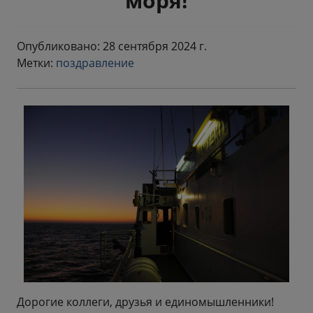
моря!
Опубликовано: 28 сентября 2024 г.
Метки:
поздравление
Дорогие коллеги, друзья и единомышленники!