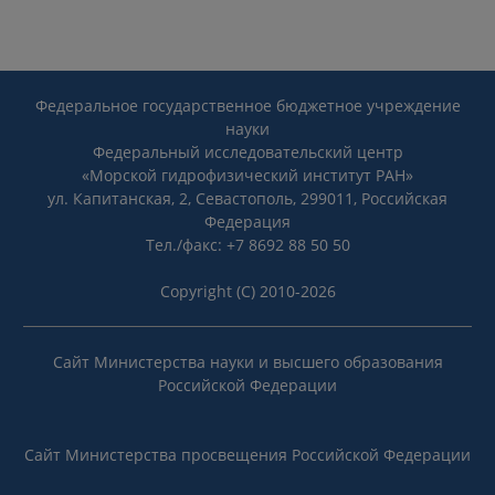
Федеральное государственное бюджетное учреждение
науки
Федеральный исследовательский центр
«Морской гидрофизический институт РАН»
ул. Капитанская, 2, Севастополь, 299011, Российская
Федерация
Тел./факс: +7 8692 88 50 50
Copyright (C) 2010-2026
Сайт Министерства науки и высшего образования
Российской Федерации
Сайт Министерства просвещения Российской Федерации