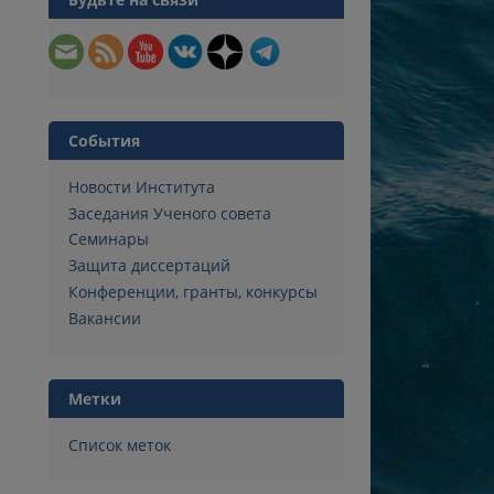
События
Новости Института
Заседания Ученого совета
Семинары
Защита диссертаций
Конференции, гранты, конкурсы
Вакансии
Метки
Список меток