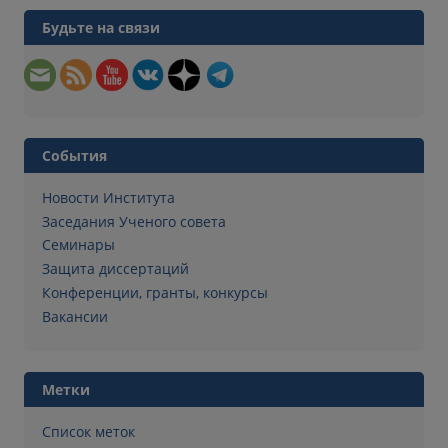
Будьте на связи
События
Новости Института
Заседания Ученого совета
Семинары
Защита диссертаций
Конференции, гранты, конкурсы
Вакансии
Метки
Список меток