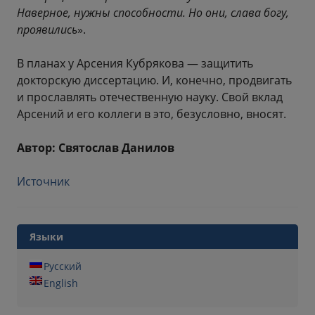
Наверное, нужны способности. Но они, слава богу,
проявились
».
В планах у Арсения Кубрякова — защитить
докторскую диссертацию. И, конечно, продвигать
и прославлять отечественную науку. Свой вклад
Арсений и его коллеги в это, безусловно, вносят.
Автор: Святослав Данилов
Источник
Языки
Русский
English