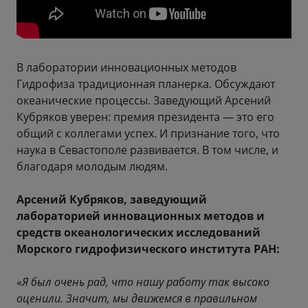
В лаборатории инновационных методов
Гидрофиза традиционная планерка. Обсуждают
океанические процессы. Заведующий Арсений
Кубряков уверен: премия президента — это его
общий с коллегами успех. И признание того, что
наука в Севастополе развивается. В том числе, и
благодаря молодым людям.
Арсений Кубряков, заведующий
лабораторией инновационных методов и
средств океанологических исследований
Морского гидрофизического института РАН:
«
Я был очень рад, что нашу работу так высоко
оценили. Значит, мы движемся в правильном