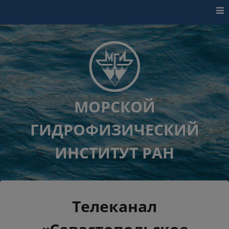
Перейти к контенту
МОРСКОЙ
ГИДРОФИЗИЧЕСКИЙ
ИНСТИТУТ РАН
Телеканал