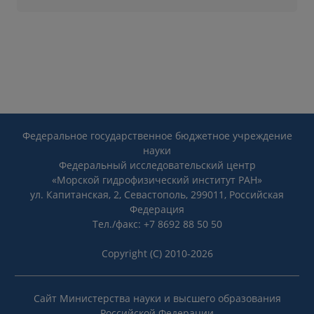
Федеральное государственное бюджетное учреждение
науки
Федеральный исследовательский центр
«Морской гидрофизический институт РАН»
ул. Капитанская, 2, Севастополь, 299011, Российская
Федерация
Тел./факс: +7 8692 88 50 50
Copyright (C) 2010-2026
Сайт Министерства науки и высшего образования
Российской Федерации