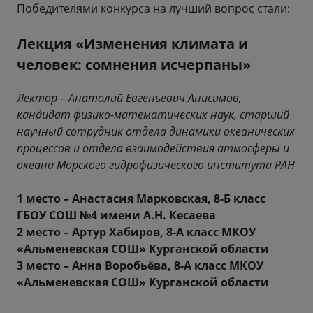
Победителями конкурса на лучший вопрос стали:
Лекция «Изменения климата и
человек: сомнения исчерпаны»
Лектор – Анатолий Евгеньевич Анисимов,
кандидат физико-математических наук, старший
научный сотрудник отдела динамики океанических
процессов и отдела взаимодействия атмосферы и
океана Морского гидрофизического института РАН
1 место – Анастасия Марковская, 8-Б класс
ГБОУ СОШ №4 имени А.Н. Кесаева
2 место – Артур Хабиров, 8-А класс МКОУ
«Альменевская СОШ» Курганской области
3 место – Анна Воробьёва, 8-А класс МКОУ
«Альменевская СОШ» Курганской области