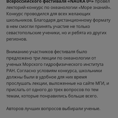
Всероссийского фестиваля «NAUKA 0+»
провел
лекторий-конкурс по океанологии «Море знаний».
Конкурс проводился для всех желающих
школьников. Благодаря дистанционному формату
в нем смогли принять участие не только
севастопольские ученики, но и ребята из других
регионов.
Вниманию участников фестиваля было
предложено три лекции по океанологии от
ученых Морского гидрофизического института
РАН. Согласно условиям конкурса, школьники
должны были в удобное для них время
прослушать лекции, выложенные на сайте МГИ, и
прислать от одного до трех вопросов по тем
темам, которые понравились больше всего.
Авторов лучших вопросов выбирали ученые.