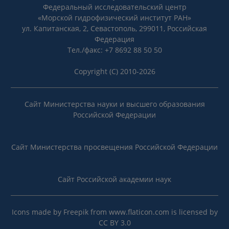
Федеральный исследовательский центр
«Морской гидрофизический институт РАН»
ул. Капитанская, 2, Севастополь, 299011, Российская
Федерация
Тел./факс: +7 8692 88 50 50
Copyright (C) 2010-2026
Сайт Министерства науки и высшего образования
Российской Федерации
Сайт Министерства просвещения Российской Федерации
Сайт Российской академии наук
Icons made by
Freepik
from
www.flaticon.com
is licensed by
CC BY 3.0