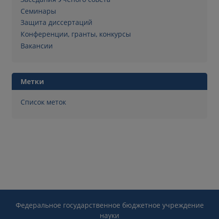
Семинары
Защита диссертаций
Конференции, гранты, конкурсы
Вакансии
Метки
Список меток
Федеральное государственное бюджетное учреждение
науки