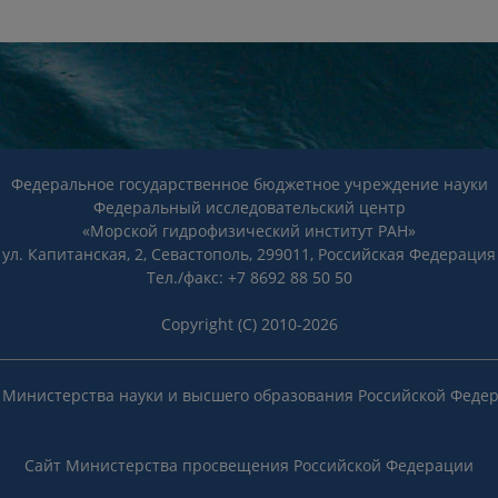
Федеральное государственное бюджетное учреждение науки
Федеральный исследовательский центр
«Морской гидрофизический институт РАН»
ул. Капитанская, 2, Севастополь, 299011, Российская Федерация
Тел./факс: +7 8692 88 50 50
Copyright (C) 2010-2026
 Министерства науки и высшего образования Российской Феде
Сайт Министерства просвещения Российской Федерации