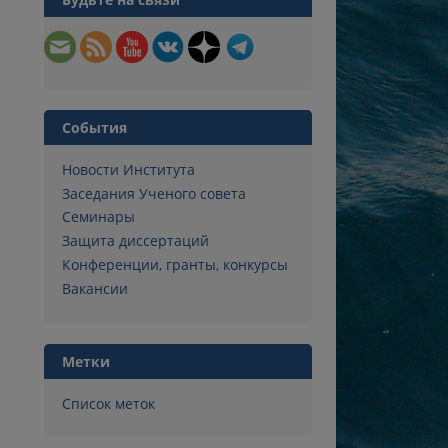
События
Новости Института
Заседания Ученого совета
Семинары
Защита диссертаций
Конференции, гранты, конкурсы
Вакансии
Метки
Список меток