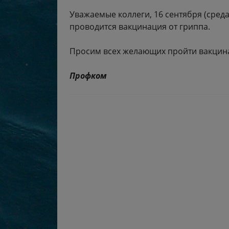
Уважаемые коллеги, 16 сентября (среда)
проводится вакцинация от гриппа.
Просим всех желающих пройти вакцин
Профком