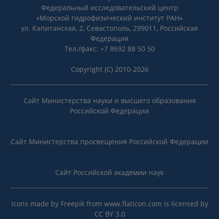
Федеральный исследовательский центр
«Морской гидрофизический институт РАН»
ул. Капитанская, 2, Севастополь, 299011, Российская
Федерация
Тел./факс: +7 8692 88 50 50
Copyright (C) 2010-2026
Сайт Министерства науки и высшего образования
Российской Федерации
Сайт Министерства просвещения Российской Федерации
Сайт Российской академии наук
Icons made by
Freepik
from
www.flaticon.com
is licensed by
CC BY 3.0