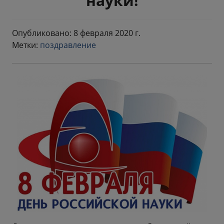
науки!
Опубликовано: 8 февраля 2020 г.
Метки:
поздравление